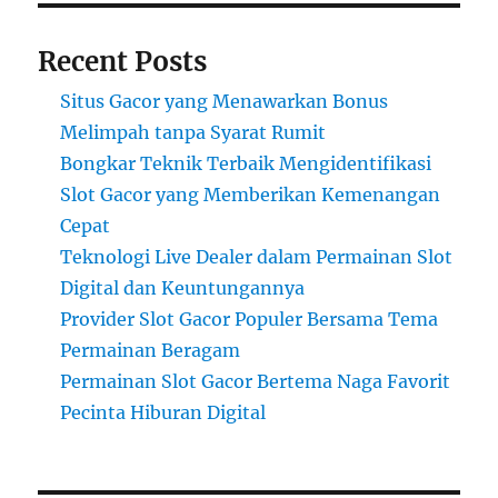
Recent Posts
Situs Gacor yang Menawarkan Bonus
Melimpah tanpa Syarat Rumit
Bongkar Teknik Terbaik Mengidentifikasi
Slot Gacor yang Memberikan Kemenangan
Cepat
Teknologi Live Dealer dalam Permainan Slot
Digital dan Keuntungannya
Provider Slot Gacor Populer Bersama Tema
Permainan Beragam
Permainan Slot Gacor Bertema Naga Favorit
Pecinta Hiburan Digital