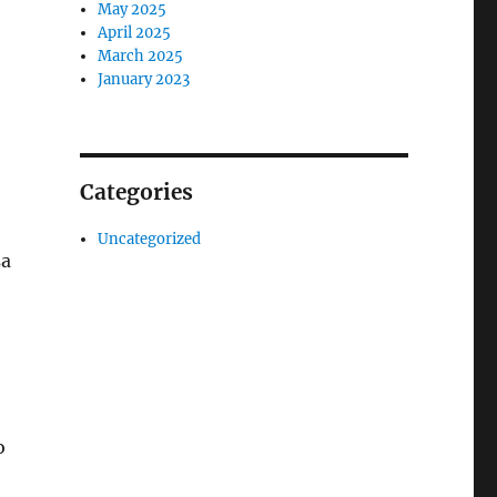
May 2025
April 2025
March 2025
January 2023
Categories
Uncategorized
sa
o