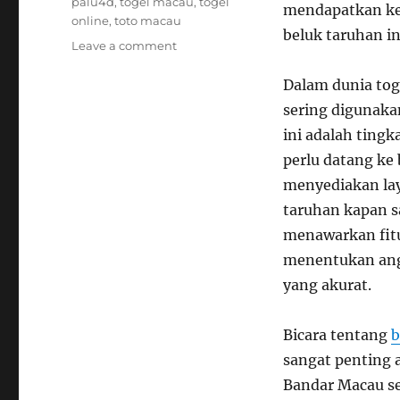
palu4d
,
togel macau
,
togel
mendapatkan ke
online
,
toto macau
beluk taruhan i
on
Leave a comment
Cara
Cerdas
Dalam dunia toge
Main
sering digunaka
Togel
ini adalah ting
Online
dengan
perlu datang ke
Data
menyediakan lay
Macau
taruhan kapan sa
menawarkan fit
menentukan angk
yang akurat.
Bicara tentang
b
sangat penting
Bandar Macau se