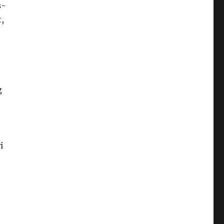
s-
,
g
i