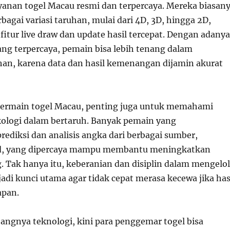
anan togel Macau resmi dan terpercaya. Mereka biasan
agai variasi taruhan, mulai dari 4D, 3D, hingga 2D,
itur live draw dan update hasil tercepat. Dengan adanya
ng terpercaya, pemain bisa lebih tenang dalam
n, karena data dan hasil kemenangan dijamin akurat
t bermain togel Macau, penting juga untuk memahami
ikologi dalam bertaruh. Banyak pemain yang
ediksi dan analisis angka dari berbagai sumber,
d, yang dipercaya mampu membantu meningkatkan
 Tak hanya itu, keberanian dan disiplin dalam mengelo
adi kunci utama agar tidak cepat merasa kecewa jika has
apan.
angnya teknologi, kini para penggemar togel bisa