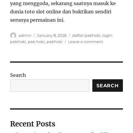
yang menggoda, sekarang saatnya masuk ke
dunia toto slot online dan buktikan sendiri
serunya permainan ini.
Author
Posted
Tags
admin
January 8, 2026
daftar pakhoki
,
login
on
on
pakhoki
,
pak hoki
,
pakhoki
Leave a comment
Toto
Slot
Online
Paling
Seru
Search
untuk
Kejar
SEARCH
Cuan
Tanpa
Ribet
Recent Posts