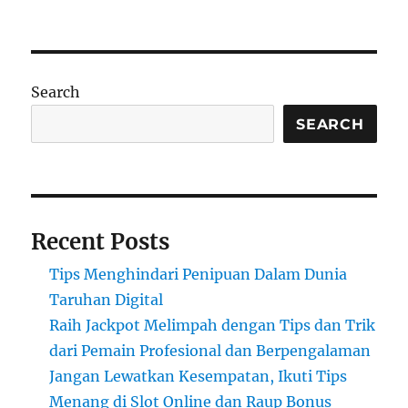
Search
SEARCH
Recent Posts
Tips Menghindari Penipuan Dalam Dunia
Taruhan Digital
Raih Jackpot Melimpah dengan Tips dan Trik
dari Pemain Profesional dan Berpengalaman
Jangan Lewatkan Kesempatan, Ikuti Tips
Menang di Slot Online dan Raup Bonus