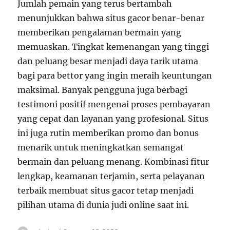
Jumlah pemain yang terus bertambah
menunjukkan bahwa situs gacor benar-benar
memberikan pengalaman bermain yang
memuaskan. Tingkat kemenangan yang tinggi
dan peluang besar menjadi daya tarik utama
bagi para bettor yang ingin meraih keuntungan
maksimal. Banyak pengguna juga berbagi
testimoni positif mengenai proses pembayaran
yang cepat dan layanan yang profesional. Situs
ini juga rutin memberikan promo dan bonus
menarik untuk meningkatkan semangat
bermain dan peluang menang. Kombinasi fitur
lengkap, keamanan terjamin, serta pelayanan
terbaik membuat situs gacor tetap menjadi
pilihan utama di dunia judi online saat ini.