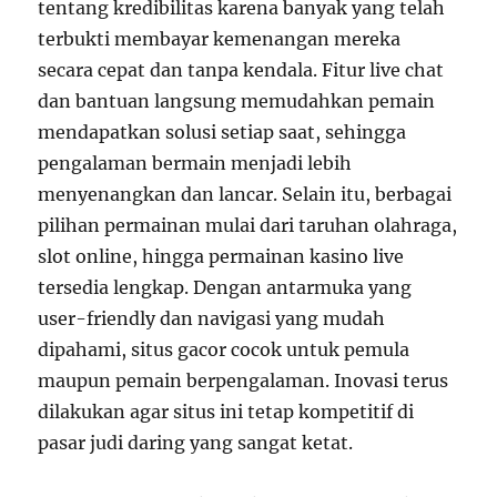
tentang kredibilitas karena banyak yang telah
terbukti membayar kemenangan mereka
secara cepat dan tanpa kendala. Fitur live chat
dan bantuan langsung memudahkan pemain
mendapatkan solusi setiap saat, sehingga
pengalaman bermain menjadi lebih
menyenangkan dan lancar. Selain itu, berbagai
pilihan permainan mulai dari taruhan olahraga,
slot online, hingga permainan kasino live
tersedia lengkap. Dengan antarmuka yang
user-friendly dan navigasi yang mudah
dipahami, situs gacor cocok untuk pemula
maupun pemain berpengalaman. Inovasi terus
dilakukan agar situs ini tetap kompetitif di
pasar judi daring yang sangat ketat.