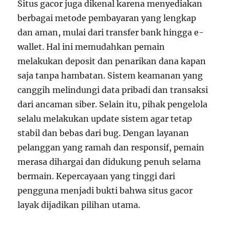
Situs gacor juga dikenal karena menyediakan
berbagai metode pembayaran yang lengkap
dan aman, mulai dari transfer bank hingga e-
wallet. Hal ini memudahkan pemain
melakukan deposit dan penarikan dana kapan
saja tanpa hambatan. Sistem keamanan yang
canggih melindungi data pribadi dan transaksi
dari ancaman siber. Selain itu, pihak pengelola
selalu melakukan update sistem agar tetap
stabil dan bebas dari bug. Dengan layanan
pelanggan yang ramah dan responsif, pemain
merasa dihargai dan didukung penuh selama
bermain. Kepercayaan yang tinggi dari
pengguna menjadi bukti bahwa situs gacor
layak dijadikan pilihan utama.