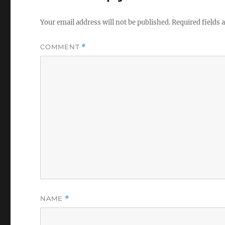
Your email address will not be published.
Required fields
COMMENT
*
NAME
*