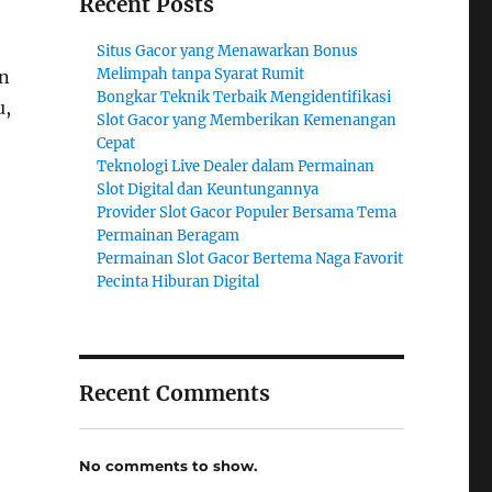
Recent Posts
Situs Gacor yang Menawarkan Bonus
Melimpah tanpa Syarat Rumit
in
Bongkar Teknik Terbaik Mengidentifikasi
u,
Slot Gacor yang Memberikan Kemenangan
Cepat
Teknologi Live Dealer dalam Permainan
Slot Digital dan Keuntungannya
Provider Slot Gacor Populer Bersama Tema
Permainan Beragam
Permainan Slot Gacor Bertema Naga Favorit
Pecinta Hiburan Digital
Recent Comments
No comments to show.