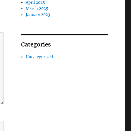
April 2025
March 2025
January 2023
Categories
Uncategorized