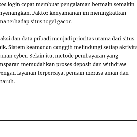
oses login cepat membuat pengalaman bermain semakin
yenangkan. Faktor kenyamanan ini meningkatkan
na terhadap situs togel gacor.
si dan data pribadi menjadi prioritas utama dari situs
baik. Sistem keamanan canggih melindungi setiap aktivit
aman cyber. Selain itu, metode pembayaran yang
ansparan memudahkan proses deposit dan withdraw
Dengan layanan terpercaya, pemain merasa aman dan
taruh.