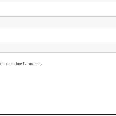
 the next time I comment.