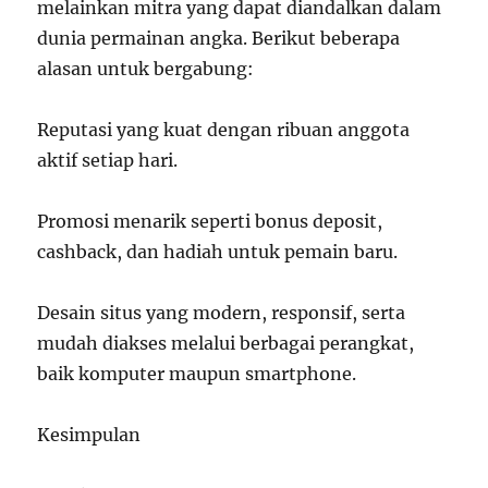
melainkan mitra yang dapat diandalkan dalam
dunia permainan angka. Berikut beberapa
alasan untuk bergabung:
Reputasi yang kuat dengan ribuan anggota
aktif setiap hari.
Promosi menarik seperti bonus deposit,
cashback, dan hadiah untuk pemain baru.
Desain situs yang modern, responsif, serta
mudah diakses melalui berbagai perangkat,
baik komputer maupun smartphone.
Kesimpulan