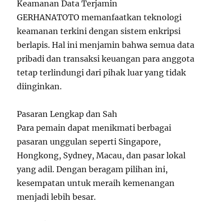
Keamanan Data Terjamin
GERHANATOTO memanfaatkan teknologi
keamanan terkini dengan sistem enkripsi
berlapis. Hal ini menjamin bahwa semua data
pribadi dan transaksi keuangan para anggota
tetap terlindungi dari pihak luar yang tidak
diinginkan.
Pasaran Lengkap dan Sah
Para pemain dapat menikmati berbagai
pasaran unggulan seperti Singapore,
Hongkong, Sydney, Macau, dan pasar lokal
yang adil. Dengan beragam pilihan ini,
kesempatan untuk meraih kemenangan
menjadi lebih besar.