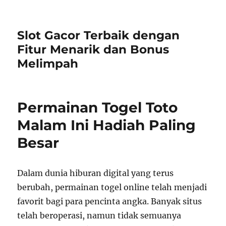
Slot Gacor Terbaik dengan
Fitur Menarik dan Bonus
Melimpah
Permainan Togel Toto
Malam Ini Hadiah Paling
Besar
Dalam dunia hiburan digital yang terus
berubah, permainan togel online telah menjadi
favorit bagi para pencinta angka. Banyak situs
telah beroperasi, namun tidak semuanya