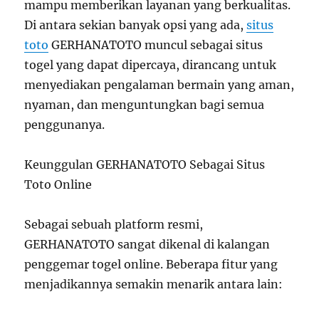
mampu memberikan layanan yang berkualitas.
Di antara sekian banyak opsi yang ada,
situs
toto
GERHANATOTO muncul sebagai situs
togel yang dapat dipercaya, dirancang untuk
menyediakan pengalaman bermain yang aman,
nyaman, dan menguntungkan bagi semua
penggunanya.
Keunggulan GERHANATOTO Sebagai Situs
Toto Online
Sebagai sebuah platform resmi,
GERHANATOTO sangat dikenal di kalangan
penggemar togel online. Beberapa fitur yang
menjadikannya semakin menarik antara lain: