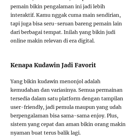
pemain bikin pengalaman ini jadi lebih
interaktif. Kamu nggak cuma main sendirian,
tapi juga bisa seru-seruan bareng pemain lain
dari berbagai tempat. Inilah yang bikin judi
online makin relevan di era digital.
Kenapa Kudawin Jadi Favorit
Yang bikin kudawin menonjol adalah
kemudahan dan variasinya. Semua permainan
tersedia dalam satu platform dengan tampilan
user-friendly, jadi pemula maupun yang udah
berpengalaman bisa sama-sama enjoy. Plus,
sistem yang cepat dan aman bikin orang makin
nyaman buat terus balik lagi.