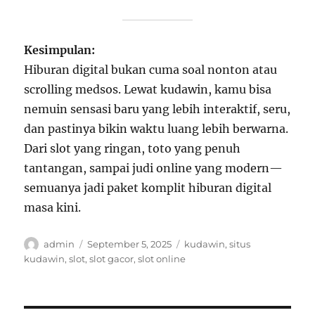
Kesimpulan:
Hiburan digital bukan cuma soal nonton atau
scrolling medsos. Lewat kudawin, kamu bisa
nemuin sensasi baru yang lebih interaktif, seru,
dan pastinya bikin waktu luang lebih berwarna.
Dari slot yang ringan, toto yang penuh
tantangan, sampai judi online yang modern—
semuanya jadi paket komplit hiburan digital
masa kini.
Author
Posted
Tags
admin
September 5, 2025
kudawin
,
situs
on
kudawin
,
slot
,
slot gacor
,
slot online