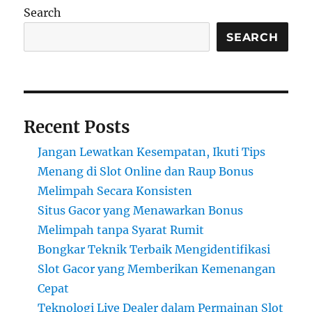
Search
SEARCH
Recent Posts
Jangan Lewatkan Kesempatan, Ikuti Tips
Menang di Slot Online dan Raup Bonus
Melimpah Secara Konsisten
Situs Gacor yang Menawarkan Bonus
Melimpah tanpa Syarat Rumit
Bongkar Teknik Terbaik Mengidentifikasi
Slot Gacor yang Memberikan Kemenangan
Cepat
Teknologi Live Dealer dalam Permainan Slot