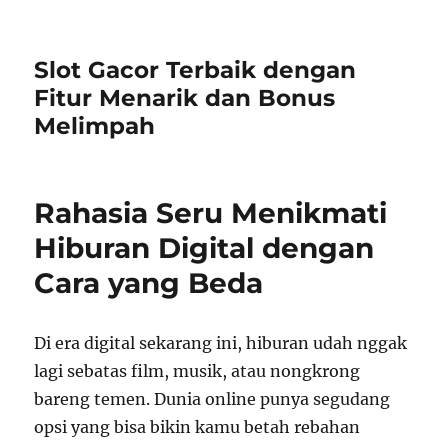
Slot Gacor Terbaik dengan
Fitur Menarik dan Bonus
Melimpah
Rahasia Seru Menikmati
Hiburan Digital dengan
Cara yang Beda
Di era digital sekarang ini, hiburan udah nggak
lagi sebatas film, musik, atau nongkrong
bareng temen. Dunia online punya segudang
opsi yang bisa bikin kamu betah rebahan