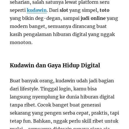
seharian, salah satunya lewat platform seru
seperti
kudawin
. Dari
slot
yang simpel,
toto
yang bikin deg-degan, sampai
judi online
yang
modern banget, semuanya dirancang buat
kasih pengalaman hiburan digital yang nggak
monoton.
Kudawin dan Gaya Hidup Digital
Buat banyak orang, kudawin udah jadi bagian
dari lifestyle. Tinggal login, kamu bisa
langsung nyemplung ke dunia hiburan digital
tanpa ribet. Cocok banget buat generasi
sekarang yang pengen serba cepat, praktis, tapi
tetap fun. Bahkan, nggak perlu skill ribet untuk