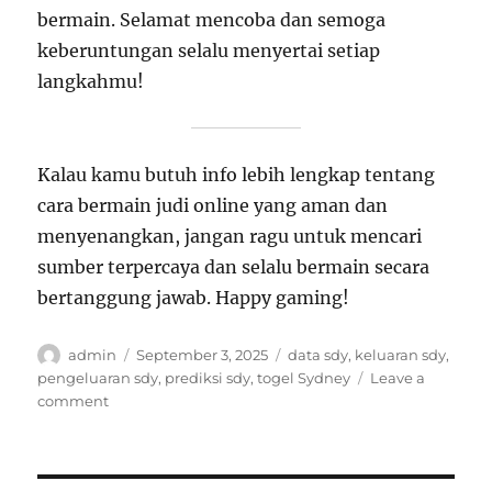
bermain. Selamat mencoba dan semoga
keberuntungan selalu menyertai setiap
langkahmu!
Kalau kamu butuh info lebih lengkap tentang
cara bermain judi online yang aman dan
menyenangkan, jangan ragu untuk mencari
sumber terpercaya dan selalu bermain secara
bertanggung jawab. Happy gaming!
Author
Posted
Tags
admin
September 3, 2025
data sdy
,
keluaran sdy
,
on
pengeluaran sdy
,
prediksi sdy
,
togel Sydney
Leave a
on
comment
Rahasia
Menang
Besar