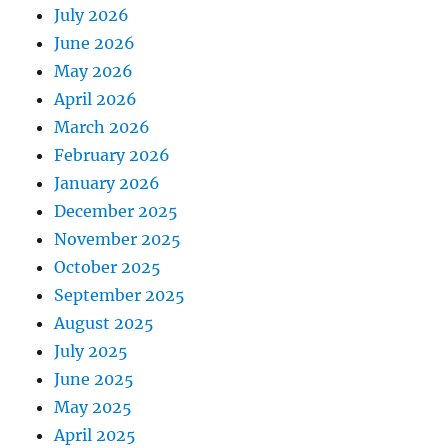
July 2026
June 2026
May 2026
April 2026
March 2026
February 2026
January 2026
December 2025
November 2025
October 2025
September 2025
August 2025
July 2025
June 2025
May 2025
April 2025