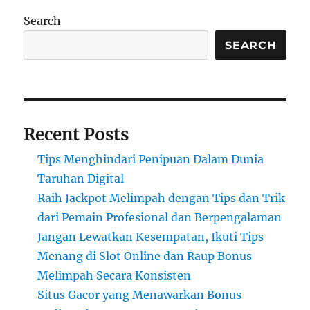
di
Dunia
Search
Judi
Online
SEARCH
yang
Seru
dan
Menguntungkan
Recent Posts
Tips Menghindari Penipuan Dalam Dunia
Taruhan Digital
Raih Jackpot Melimpah dengan Tips dan Trik
dari Pemain Profesional dan Berpengalaman
Jangan Lewatkan Kesempatan, Ikuti Tips
Menang di Slot Online dan Raup Bonus
Melimpah Secara Konsisten
Situs Gacor yang Menawarkan Bonus