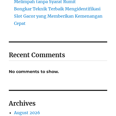
Melimpah tanpa Syarat Rumit
Bongkar Teknik Terbaik Mengidentifikasi
Slot Gacor yang Memberikan Kemenangan
Cepat
Recent Comments
No comments to show.
Archives
August 2026