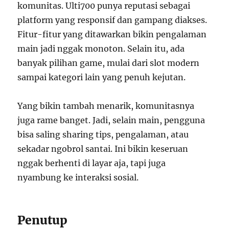
komunitas. Ulti700 punya reputasi sebagai
platform yang responsif dan gampang diakses.
Fitur-fitur yang ditawarkan bikin pengalaman
main jadi nggak monoton. Selain itu, ada
banyak pilihan game, mulai dari slot modern
sampai kategori lain yang penuh kejutan.
Yang bikin tambah menarik, komunitasnya
juga rame banget. Jadi, selain main, pengguna
bisa saling sharing tips, pengalaman, atau
sekadar ngobrol santai. Ini bikin keseruan
nggak berhenti di layar aja, tapi juga
nyambung ke interaksi sosial.
Penutup