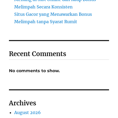
Melimpah Secara Konsisten
Situs Gacor yang Menawarkan Bonus
Melimpah tanpa Syarat Rumit
Recent Comments
No comments to show.
Archives
August 2026