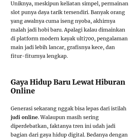
Uniknya, meskipun keliatan simpel, permainan
slot punya daya tarik tersendiri. Banyak orang
yang awalnya cuma iseng nyoba, akhirnya
malah jadi hobi baru. Apalagi kalau dimainkan
di platform modern kayak ulti700, pengalaman
main jadi lebih lancar, grafisnya kece, dan
fitur-fiturnya lengkap.
Gaya Hidup Baru Lewat Hiburan
Online
Generasi sekarang nggak bisa lepas dari istilah
judi online
. Walaupun masih sering
diperdebatkan, faktanya tren ini udah jadi
bagian dari gaya hidup digital. Bedanya dengan