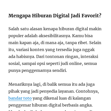
Mengapa Hiburan Digital Jadi Favorit?
Salah satu alasan kenapa hiburan digital makin
populer adalah aksesibilitasnya. Kamu bisa
main kapan aja, di mana aja, tanpa ribet. Selain
itu, variasi konten yang tersedia juga nggak
ada habisnya. Dari tontonan ringan, interaksi
sosial, sampai opsi seperti judi online, semua
punya penggemarnya sendiri.
Menariknya lagi, di balik semua itu ada juga
pihak yang jadi penyedia layanan. Contohnya,
bandar toto
yang dikenal luas di kalangan
penggemar hiburan digital berbasis angka.