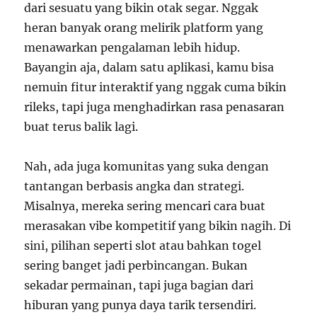
dari sesuatu yang bikin otak segar. Nggak
heran banyak orang melirik platform yang
menawarkan pengalaman lebih hidup.
Bayangin aja, dalam satu aplikasi, kamu bisa
nemuin fitur interaktif yang nggak cuma bikin
rileks, tapi juga menghadirkan rasa penasaran
buat terus balik lagi.
Nah, ada juga komunitas yang suka dengan
tantangan berbasis angka dan strategi.
Misalnya, mereka sering mencari cara buat
merasakan vibe kompetitif yang bikin nagih. Di
sini, pilihan seperti slot atau bahkan togel
sering banget jadi perbincangan. Bukan
sekadar permainan, tapi juga bagian dari
hiburan yang punya daya tarik tersendiri.