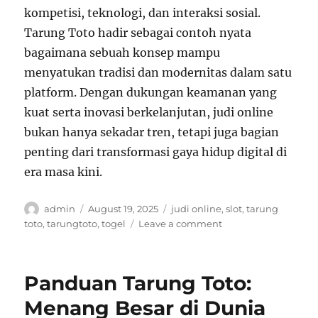
kompetisi, teknologi, dan interaksi sosial.
Tarung Toto hadir sebagai contoh nyata
bagaimana sebuah konsep mampu
menyatukan tradisi dan modernitas dalam satu
platform. Dengan dukungan keamanan yang
kuat serta inovasi berkelanjutan, judi online
bukan hanya sekadar tren, tetapi juga bagian
penting dari transformasi gaya hidup digital di
era masa kini.
Author
Posted
Tags
admin
August 19, 2025
judi online
,
slot
,
tarung
on
on
toto
,
tarungtoto
,
togel
Leave a comment
Menyelami
Dunia
Hiburan
Panduan Tarung Toto:
Digital
Modern
Menang Besar di Dunia