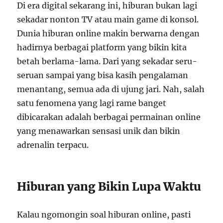
Di era digital sekarang ini, hiburan bukan lagi
sekadar nonton TV atau main game di konsol.
Dunia hiburan online makin berwarna dengan
hadirnya berbagai platform yang bikin kita
betah berlama-lama. Dari yang sekadar seru-
seruan sampai yang bisa kasih pengalaman
menantang, semua ada di ujung jari. Nah, salah
satu fenomena yang lagi rame banget
dibicarakan adalah berbagai permainan online
yang menawarkan sensasi unik dan bikin
adrenalin terpacu.
Hiburan yang Bikin Lupa Waktu
Kalau ngomongin soal hiburan online, pasti