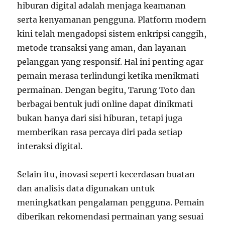
hiburan digital adalah menjaga keamanan
serta kenyamanan pengguna. Platform modern
kini telah mengadopsi sistem enkripsi canggih,
metode transaksi yang aman, dan layanan
pelanggan yang responsif. Hal ini penting agar
pemain merasa terlindungi ketika menikmati
permainan. Dengan begitu, Tarung Toto dan
berbagai bentuk judi online dapat dinikmati
bukan hanya dari sisi hiburan, tetapi juga
memberikan rasa percaya diri pada setiap
interaksi digital.
Selain itu, inovasi seperti kecerdasan buatan
dan analisis data digunakan untuk
meningkatkan pengalaman pengguna. Pemain
diberikan rekomendasi permainan yang sesuai