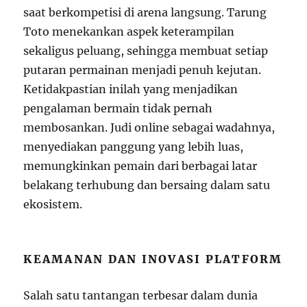
saat berkompetisi di arena langsung. Tarung
Toto menekankan aspek keterampilan
sekaligus peluang, sehingga membuat setiap
putaran permainan menjadi penuh kejutan.
Ketidakpastian inilah yang menjadikan
pengalaman bermain tidak pernah
membosankan. Judi online sebagai wadahnya,
menyediakan panggung yang lebih luas,
memungkinkan pemain dari berbagai latar
belakang terhubung dan bersaing dalam satu
ekosistem.
KEAMANAN DAN INOVASI PLATFORM
Salah satu tantangan terbesar dalam dunia