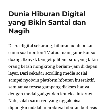
Dunia
Hiburan
Dunia Hiburan Digital
Digital
yang
yang Bikin Santai dan
Bikin
Nagih
Ketagihan
Di era digital sekarang, hiburan udah bukan
cuma soal nonton TV atau main game konsol
doang. Banyak banget pilihan baru yang bikin
orang betah nongkrong berjam-jam di depan
layar. Dari sekadar scrolling media sosial
sampai nyobain platform hiburan interaktif,
semuanya terasa gampang diakses hanya
dengan modal gadget dan koneksi internet.
Nah, salah satu tren yang nggak bisa
dipungkiri adalah maraknya hiburan berbasis