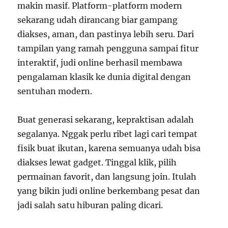
makin masif. Platform-platform modern
sekarang udah dirancang biar gampang
diakses, aman, dan pastinya lebih seru. Dari
tampilan yang ramah pengguna sampai fitur
interaktif, judi online berhasil membawa
pengalaman klasik ke dunia digital dengan
sentuhan modern.
Buat generasi sekarang, kepraktisan adalah
segalanya. Nggak perlu ribet lagi cari tempat
fisik buat ikutan, karena semuanya udah bisa
diakses lewat gadget. Tinggal klik, pilih
permainan favorit, dan langsung join. Itulah
yang bikin judi online berkembang pesat dan
jadi salah satu hiburan paling dicari.