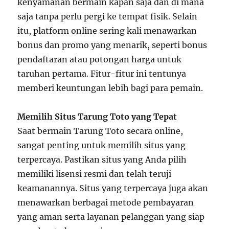
kenyamanan bermain kapan saja dan di mana
saja tanpa perlu pergi ke tempat fisik. Selain
itu, platform online sering kali menawarkan
bonus dan promo yang menarik, seperti bonus
pendaftaran atau potongan harga untuk
taruhan pertama. Fitur-fitur ini tentunya
memberi keuntungan lebih bagi para pemain.
Memilih Situs Tarung Toto yang Tepat
Saat bermain Tarung Toto secara online,
sangat penting untuk memilih situs yang
terpercaya. Pastikan situs yang Anda pilih
memiliki lisensi resmi dan telah teruji
keamanannya. Situs yang terpercaya juga akan
menawarkan berbagai metode pembayaran
yang aman serta layanan pelanggan yang siap