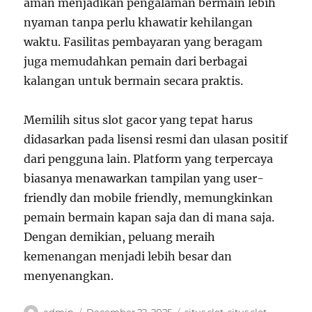
aman menjadikan pengalaman bermain lebih
nyaman tanpa perlu khawatir kehilangan
waktu. Fasilitas pembayaran yang beragam
juga memudahkan pemain dari berbagai
kalangan untuk bermain secara praktis.
Memilih situs slot gacor yang tepat harus
didasarkan pada lisensi resmi dan ulasan positif
dari pengguna lain. Platform yang terpercaya
biasanya menawarkan tampilan yang user-
friendly dan mobile friendly, memungkinkan
pemain bermain kapan saja dan di mana saja.
Dengan demikian, peluang meraih
kemenangan menjadi lebih besar dan
menyenangkan.
Author
Posted
Tags