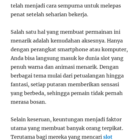
telah menjadi cara sempurna untuk melepas
penat setelah seharian bekerja.
Salah satu hal yang membuat permainan ini
menarik adalah kemudahan aksesnya. Hanya
dengan perangkat smartphone atau komputer,
Anda bisa langsung masuk ke dunia slot yang
penuh warna dan animasi menarik. Dengan
berbagai tema mulai dari petualangan hingga
fantasi, setiap putaran memberikan sensasi
yang berbeda, sehingga pemain tidak pernah
merasa bosan.
Selain keseruan, keuntungan menjadi faktor
utama yang membuat banyak orang terpikat.
Terutama bagi mereka yang mencari
slot