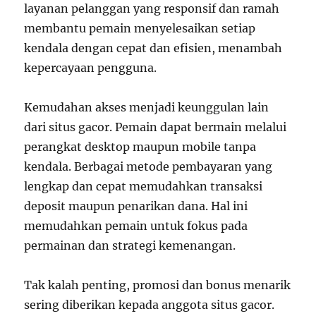
layanan pelanggan yang responsif dan ramah
membantu pemain menyelesaikan setiap
kendala dengan cepat dan efisien, menambah
kepercayaan pengguna.
Kemudahan akses menjadi keunggulan lain
dari situs gacor. Pemain dapat bermain melalui
perangkat desktop maupun mobile tanpa
kendala. Berbagai metode pembayaran yang
lengkap dan cepat memudahkan transaksi
deposit maupun penarikan dana. Hal ini
memudahkan pemain untuk fokus pada
permainan dan strategi kemenangan.
Tak kalah penting, promosi dan bonus menarik
sering diberikan kepada anggota situs gacor.