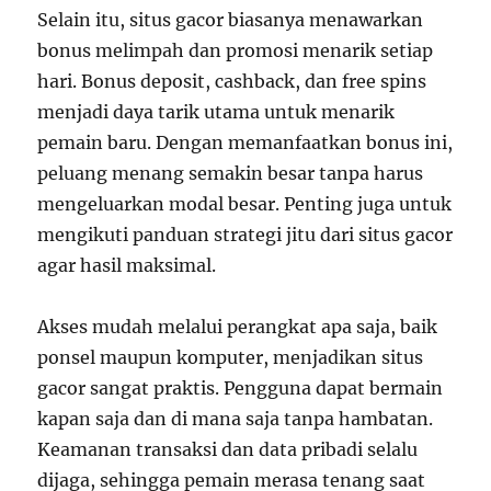
Selain itu, situs gacor biasanya menawarkan
bonus melimpah dan promosi menarik setiap
hari. Bonus deposit, cashback, dan free spins
menjadi daya tarik utama untuk menarik
pemain baru. Dengan memanfaatkan bonus ini,
peluang menang semakin besar tanpa harus
mengeluarkan modal besar. Penting juga untuk
mengikuti panduan strategi jitu dari situs gacor
agar hasil maksimal.
Akses mudah melalui perangkat apa saja, baik
ponsel maupun komputer, menjadikan situs
gacor sangat praktis. Pengguna dapat bermain
kapan saja dan di mana saja tanpa hambatan.
Keamanan transaksi dan data pribadi selalu
dijaga, sehingga pemain merasa tenang saat