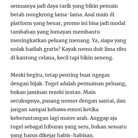
semuanya jadi daya tarik yang bikin pemain
betah nongkrong lama-lama. Asal main di
platform yang benar, promo ini bisa jadi modal
tambahan yang lumayan membantu
meningkatkan peluang menang. Ya, siapa yang
nolak hadiah gratis? Kayak nemu duit lima ribu
di kantong celana, kecil tapi bikin seneng.
Meski begitu, tetap penting buat ngegas
dengan bijak. Togel adalah permainan peluang,
bukan jaminan rezeki instan. Main
secukupnya, pasang nomor dengan santai, dan
jangan sampai kebawa emosi ketika
keberuntungan lagi muter arah. Anggap aja
togel sebagai hiburan yang seru, bukan sesuatu
yang harus dikejar habis-habisan.