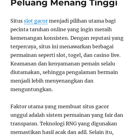
Peluang Menang Tinggi
Keterse
Layana
24
Situs
slot gacor
menjadi pilihan utama bagi
Jam
pecinta taruhan online yang ingin meraih
kemenangan konsisten. Dengan reputasi yang
terpercaya, situs ini menawarkan berbagai
permainan seperti slot, togel, dan casino live.
Keamanan dan kenyamanan pemain selalu
diutamakan, sehingga pengalaman bermain
menjadi lebih menyenangkan dan
menguntungkan.
Faktor utama yang membuat situs gacor
unggul adalah sistem permainan yang fair dan
transparan. Teknologi RNG yang digunakan
memastikan hasil acak dan adil. Selain itu,