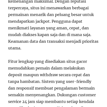
kemenangan maksimal. Dengan reputasi
terpercaya, situs ini menawarkan berbagai
permainan menarik dan peluang besar untuk
mendapatkan jackpot. Pengguna dapat
menikmati layanan yang aman, cepat, dan
mudah diakses kapan saja dan di mana saja.
Keamanan data dan transaksi menjadi prioritas
utama.
Fitur lengkap yang disediakan situs gacor
memudahkan pemain dalam melakukan
deposit maupun withdraw secara cepat dan
tanpa hambatan. Sistem yang user-friendly
dan responsif membuat pengalaman bermain
semakin menyenangkan. Dukungan customer
service 24 jam siap membantu setiap kendala