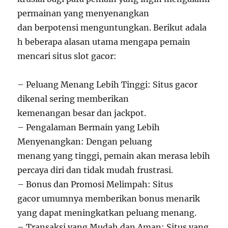
permainan yang menyenangkan
dan berpotensi menguntungkan. Berikut adala
h beberapa alasan utama mengapa pemain
mencari situs slot gacor:
– Peluang Menang Lebih Tinggi: Situs gacor
dikenal sering memberikan
kemenangan besar dan jackpot.
– Pengalaman Bermain yang Lebih
Menyenangkan: Dengan peluang
menang yang tinggi, pemain akan merasa lebih
percaya diri dan tidak mudah frustrasi.
– Bonus dan Promosi Melimpah: Situs
gacor umumnya memberikan bonus menarik
yang dapat meningkatkan peluang menang.
– Transaksi yang Mudah dan Aman: Situs yang