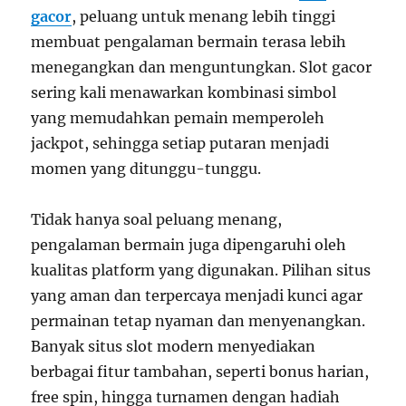
gacor
, peluang untuk menang lebih tinggi
membuat pengalaman bermain terasa lebih
menegangkan dan menguntungkan. Slot gacor
sering kali menawarkan kombinasi simbol
yang memudahkan pemain memperoleh
jackpot, sehingga setiap putaran menjadi
momen yang ditunggu-tunggu.
Tidak hanya soal peluang menang,
pengalaman bermain juga dipengaruhi oleh
kualitas platform yang digunakan. Pilihan situs
yang aman dan terpercaya menjadi kunci agar
permainan tetap nyaman dan menyenangkan.
Banyak situs slot modern menyediakan
berbagai fitur tambahan, seperti bonus harian,
free spin, hingga turnamen dengan hadiah