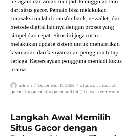
beragam dan aman menjadi keunggulan lain
dari situs gacor. Pemain bisa melakukan
transaksi melalui transfer bank, e-wallet, dan
metode digital lainnya dengan proses yang
simpel dan cepat. Situs ini juga rutin
melakukan update sistem untuk memastikan
keamanan dan kenyamanan pengguna tetap
terjaga. Kepercayaan pengguna menjadi fokus
utama.
Author
Posted
Tags
admin
December 12, 2025
situs slot
,
situs slot
on
on
gacor
,
slot gacor
,
slot gacor hari ini
Leave a comment
Keberha
Situs
Gacor
Langkah Awal Memilih
dalam
Menjag
Situs Gacor dengan
Stabilit
dan