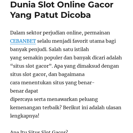
Dunia Slot Online Gacor
Seru
Yang Patut Dicoba
dan
Bikin
Penasaran
Dalam sektor perjudian online, permainan
CEBANBET
selalu menjadi favorit utama bagi
banyak penjudi. Salah satu istilah
yang semakin populer dan banyak dicari adalah
“situs slot gacor”. Apa yang dimaksud dengan
situs slot gacor, dan bagaimana
cara menentukan situs yang benar-
benar dapat
dipercaya serta menawarkan peluang
kemenangan terbaik? Berikut ini adalah ulasan
lengkapnya!
Apa Itu Situs Slot Gacor?