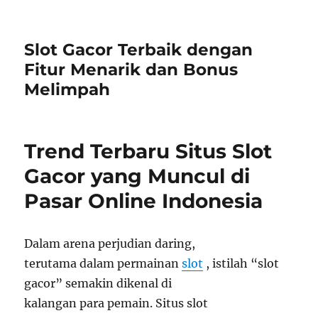
Slot Gacor Terbaik dengan
Fitur Menarik dan Bonus
Melimpah
Trend Terbaru Situs Slot
Gacor yang Muncul di
Pasar Online Indonesia
Dalam arena perjudian daring,
terutama dalam permainan
slot
, istilah “slot
gacor” semakin dikenal di
kalangan para pemain. Situs slot