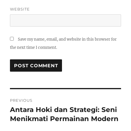
WEBSITE
Save my name, email, and website in this browser for
the next time I comment.
Post
PREVIOUS
navigation
Antara Hoki dan Strategi: Seni
Previous
post:
Menikmati Permainan Modern