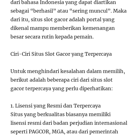
dari bahasa Indonesia yang dapat diartikan
sebagai “berhasil” atau “sering muncul”. Maka
dari itu, situs slot gacor adalah portal yang
dikenal mampu memberikan kemenangan
besar secara rutin kepada pemain.
Ciri-Ciri Situs Slot Gacor yang Terpercaya
Untuk menghindari kesalahan dalam memilih,
berikut adalah beberapa ciri dari situs slot
gacor terpercaya yang perlu diperhatikan:
1. Lisensi yang Resmi dan Terpercaya
Situs yang berkualitas biasanya memiliki
lisensi resmi dari badan perjudian internasional
seperti PAGCOR, MGA, atau dari pemerintah