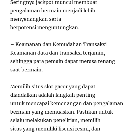
Seringnya jackpot muncul membuat
pengalaman bermain menjadi lebih
menyenangkan serta
berpotensi menguntungkan.
– Keamanan dan Kemudahan Transaksi
Keamanan data dan transaksi terjamin,
sehingga para pemain dapat merasa tenang
saat bermain.
Memilih situs slot gacor yang dapat
diandalkan adalah langkah penting
untuk mencapai kemenangan dan pengalaman
bermain yang memuaskan. Pastikan untuk
selalu melakukan penelitian, memilih
situs yang memiliki lisensi resmi, dan