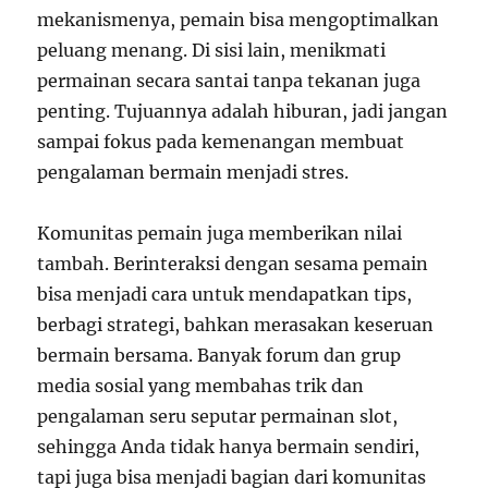
mekanismenya, pemain bisa mengoptimalkan
peluang menang. Di sisi lain, menikmati
permainan secara santai tanpa tekanan juga
penting. Tujuannya adalah hiburan, jadi jangan
sampai fokus pada kemenangan membuat
pengalaman bermain menjadi stres.
Komunitas pemain juga memberikan nilai
tambah. Berinteraksi dengan sesama pemain
bisa menjadi cara untuk mendapatkan tips,
berbagi strategi, bahkan merasakan keseruan
bermain bersama. Banyak forum dan grup
media sosial yang membahas trik dan
pengalaman seru seputar permainan slot,
sehingga Anda tidak hanya bermain sendiri,
tapi juga bisa menjadi bagian dari komunitas