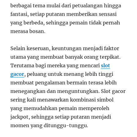
berbagai tema mulai dari petualangan hingga
fantasi, setiap putaran memberikan sensasi
yang berbeda, sehingga pemain tidak pernah
merasa bosan.
Selain keseruan, keuntungan menjadi faktor
utama yang membuat banyak orang terpikat.
Terutama bagi mereka yang mencari
slot
gacor
, peluang untuk menang lebih tinggi
membuat pengalaman bermain terasa lebih
menegangkan dan menguntungkan. Slot gacor
sering kali menawarkan kombinasi simbol
yang memudahkan pemain memperoleh
jackpot, sehingga setiap putaran menjadi
momen yang ditunggu-tunggu.