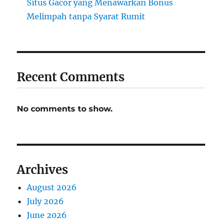
Situs Gacor yang Menawarkan Bonus
Melimpah tanpa Syarat Rumit
Recent Comments
No comments to show.
Archives
August 2026
July 2026
June 2026