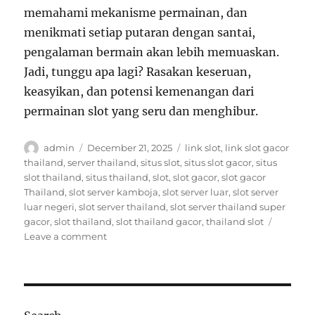
memahami mekanisme permainan, dan
menikmati setiap putaran dengan santai,
pengalaman bermain akan lebih memuaskan.
Jadi, tunggu apa lagi? Rasakan keseruan,
keasyikan, dan potensi kemenangan dari
permainan slot yang seru dan menghibur.
Author
Posted
Tags
admin
December 21, 2025
link slot
,
link slot gacor
on
thailand
,
server thailand
,
situs slot
,
situs slot gacor
,
situs
slot thailand
,
situs thailand
,
slot
,
slot gacor
,
slot gacor
Thailand
,
slot server kamboja
,
slot server luar
,
slot server
luar negeri
,
slot server thailand
,
slot server thailand super
gacor
,
slot thailand
,
slot thailand gacor
,
thailand slot
on
Leave a comment
Nikmati
Sensasi
Menang
Besar
dengan