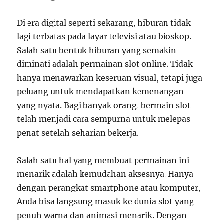
Di era digital seperti sekarang, hiburan tidak
lagi terbatas pada layar televisi atau bioskop.
Salah satu bentuk hiburan yang semakin
diminati adalah permainan slot online. Tidak
hanya menawarkan keseruan visual, tetapi juga
peluang untuk mendapatkan kemenangan
yang nyata. Bagi banyak orang, bermain slot
telah menjadi cara sempurna untuk melepas
penat setelah seharian bekerja.
Salah satu hal yang membuat permainan ini
menarik adalah kemudahan aksesnya. Hanya
dengan perangkat smartphone atau komputer,
Anda bisa langsung masuk ke dunia slot yang
penuh warna dan animasi menarik. Dengan