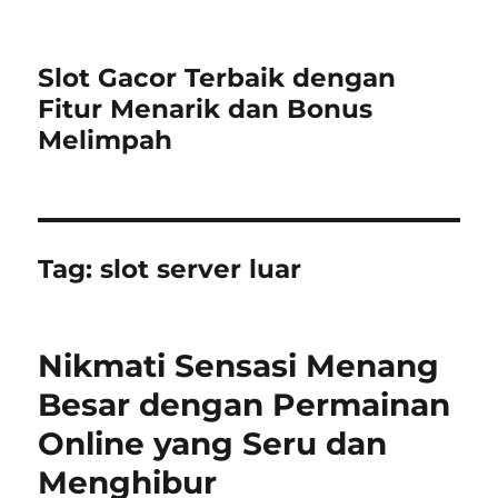
Slot Gacor Terbaik dengan
Fitur Menarik dan Bonus
Melimpah
Tag:
slot server luar
Nikmati Sensasi Menang
Besar dengan Permainan
Online yang Seru dan
Menghibur