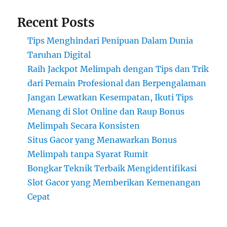
Recent Posts
Tips Menghindari Penipuan Dalam Dunia
Taruhan Digital
Raih Jackpot Melimpah dengan Tips dan Trik
dari Pemain Profesional dan Berpengalaman
Jangan Lewatkan Kesempatan, Ikuti Tips
Menang di Slot Online dan Raup Bonus
Melimpah Secara Konsisten
Situs Gacor yang Menawarkan Bonus
Melimpah tanpa Syarat Rumit
Bongkar Teknik Terbaik Mengidentifikasi
Slot Gacor yang Memberikan Kemenangan
Cepat