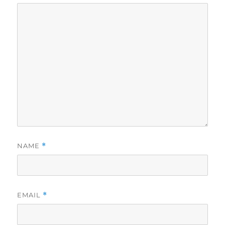
NAME
*
EMAIL
*