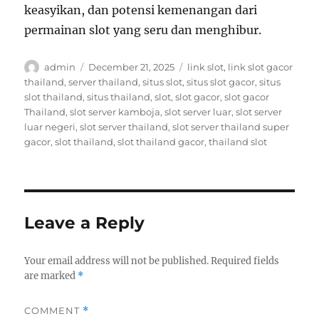
keasyikan, dan potensi kemenangan dari
permainan slot yang seru dan menghibur.
Author
Posted
Tags
admin
December 21, 2025
link slot
,
link slot gacor
on
thailand
,
server thailand
,
situs slot
,
situs slot gacor
,
situs
slot thailand
,
situs thailand
,
slot
,
slot gacor
,
slot gacor
Thailand
,
slot server kamboja
,
slot server luar
,
slot server
luar negeri
,
slot server thailand
,
slot server thailand super
gacor
,
slot thailand
,
slot thailand gacor
,
thailand slot
Leave a Reply
Your email address will not be published.
Required fields
are marked
*
COMMENT
*