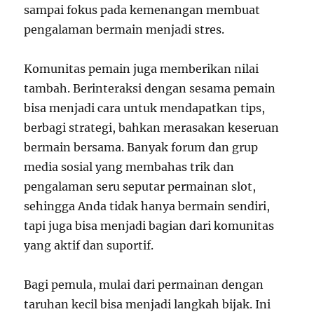
sampai fokus pada kemenangan membuat
pengalaman bermain menjadi stres.
Komunitas pemain juga memberikan nilai
tambah. Berinteraksi dengan sesama pemain
bisa menjadi cara untuk mendapatkan tips,
berbagi strategi, bahkan merasakan keseruan
bermain bersama. Banyak forum dan grup
media sosial yang membahas trik dan
pengalaman seru seputar permainan slot,
sehingga Anda tidak hanya bermain sendiri,
tapi juga bisa menjadi bagian dari komunitas
yang aktif dan suportif.
Bagi pemula, mulai dari permainan dengan
taruhan kecil bisa menjadi langkah bijak. Ini