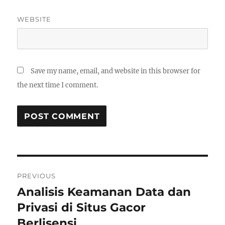
WEBSITE
Save my name, email, and website in this browser for
the next time I comment.
Post
PREVIOUS
navigation
Analisis Keamanan Data dan
Previous
post:
Privasi di Situs Gacor
Berlisensi