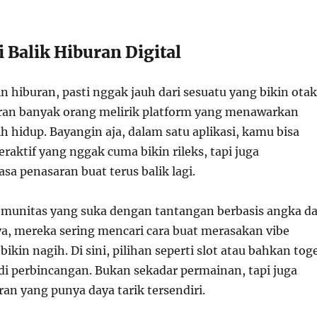
 Balik Hiburan Digital
 hiburan, pasti nggak jauh dari sesuatu yang bikin otak
ran banyak orang melirik platform yang menawarkan
 hidup. Bayangin aja, dalam satu aplikasi, kamu bisa
eraktif yang nggak cuma bikin rileks, tapi juga
a penasaran buat terus balik lagi.
omunitas yang suka dengan tantangan berbasis angka d
ya, mereka sering mencari cara buat merasakan vibe
bikin nagih. Di sini, pilihan seperti slot atau bahkan tog
adi perbincangan. Bukan sekadar permainan, tapi juga
ran yang punya daya tarik tersendiri.