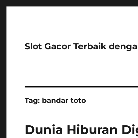
Slot Gacor Terbaik deng
Tag:
bandar toto
Dunia Hiburan Dig