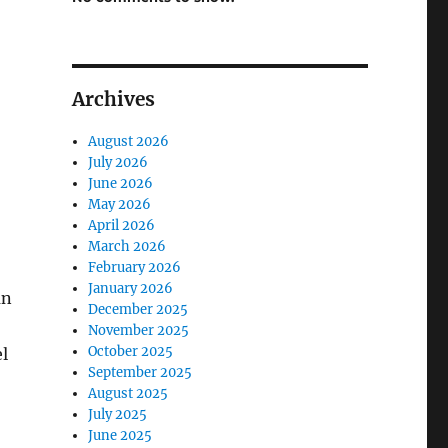
Archives
August 2026
July 2026
June 2026
May 2026
April 2026
March 2026
February 2026
January 2026
an
December 2025
November 2025
October 2025
el
September 2025
August 2025
July 2025
June 2025