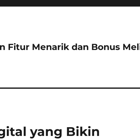
an Fitur Menarik dan Bonus Me
ital yang Bikin