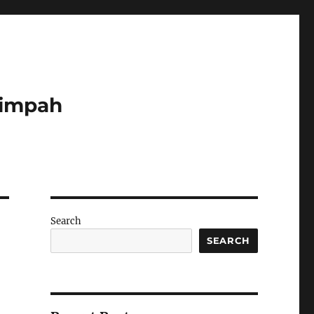
limpah
Search
SEARCH