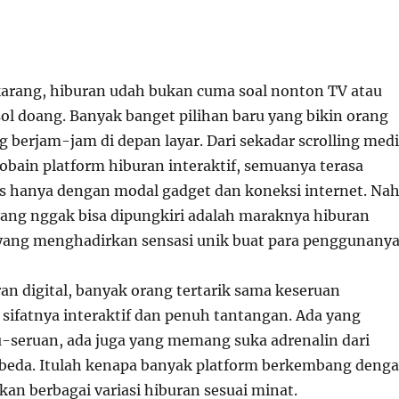
sekarang, hiburan udah bukan cuma soal nonton TV atau
l doang. Banyak banget pilihan baru yang bikin orang
 berjam-jam di depan layar. Dari sekadar scrolling med
obain platform hiburan interaktif, semuanya terasa
 hanya dengan modal gadget dan koneksi internet. Nah
 yang nggak bisa dipungkiri adalah maraknya hiburan
l yang menghadirkan sensasi unik buat para penggunanya
ran digital, banyak orang tertarik sama keseruan
sifatnya interaktif dan penuh tantangan. Ada yang
ru-seruan, ada juga yang memang suka adrenalin dari
beda. Itulah kenapa banyak platform berkembang deng
an berbagai variasi hiburan sesuai minat.