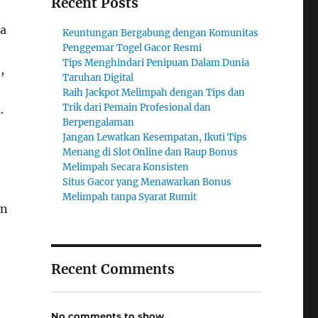
Recent Posts
ia
Keuntungan Bergabung dengan Komunitas
Penggemar Togel Gacor Resmi
Tips Menghindari Penipuan Dalam Dunia
,
Taruhan Digital
Raih Jackpot Melimpah dengan Tips dan
Trik dari Pemain Profesional dan
.
Berpengalaman
Jangan Lewatkan Kesempatan, Ikuti Tips
Menang di Slot Online dan Raup Bonus
Melimpah Secara Konsisten
Situs Gacor yang Menawarkan Bonus
Melimpah tanpa Syarat Rumit
an
Recent Comments
No comments to show.