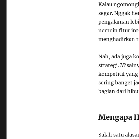
Kalau ngomongin
segar. Nggak he
pengalaman lebih
nemuin fitur int
menghadirkan ras
Nah, ada juga k
strategi. Misaln
kompetitif yang 
sering banget j
bagian dari hibu
Mengapa Hi
Salah satu alasa