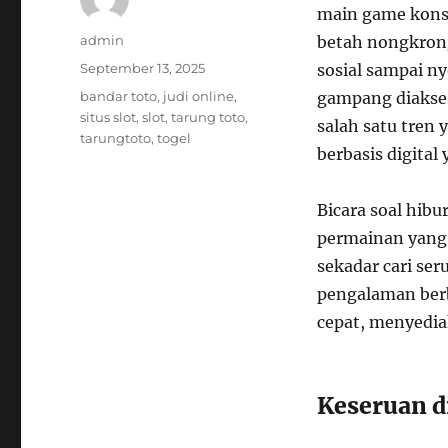
main game konso
Author
admin
betah nongkrong
Posted
September 13, 2025
sosial sampai ny
on
Tags
bandar toto
,
judi online
,
gampang diakses
situs slot
,
slot
,
tarung toto
,
salah satu tren
tarungtoto
,
togel
berbasis digita
Bicara soal hibu
permainan yang 
sekadar cari se
pengalaman ber
cepat, menyediak
Keseruan di