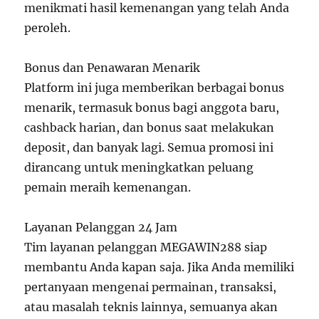
menikmati hasil kemenangan yang telah Anda
peroleh.
Bonus dan Penawaran Menarik
Platform ini juga memberikan berbagai bonus
menarik, termasuk bonus bagi anggota baru,
cashback harian, dan bonus saat melakukan
deposit, dan banyak lagi. Semua promosi ini
dirancang untuk meningkatkan peluang
pemain meraih kemenangan.
Layanan Pelanggan 24 Jam
Tim layanan pelanggan MEGAWIN288 siap
membantu Anda kapan saja. Jika Anda memiliki
pertanyaan mengenai permainan, transaksi,
atau masalah teknis lainnya, semuanya akan