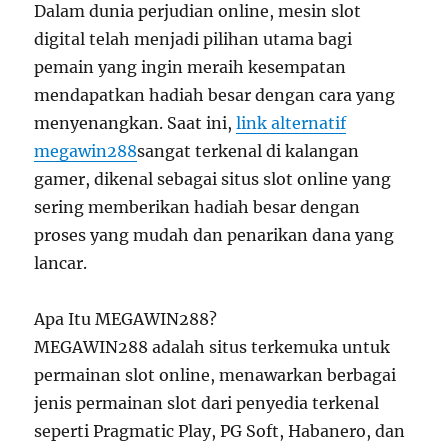
Dalam dunia perjudian online, mesin slot
digital telah menjadi pilihan utama bagi
pemain yang ingin meraih kesempatan
mendapatkan hadiah besar dengan cara yang
menyenangkan. Saat ini,
link alternatif
megawin288
sangat terkenal di kalangan
gamer, dikenal sebagai situs slot online yang
sering memberikan hadiah besar dengan
proses yang mudah dan penarikan dana yang
lancar.
Apa Itu MEGAWIN288?
MEGAWIN288 adalah situs terkemuka untuk
permainan slot online, menawarkan berbagai
jenis permainan slot dari penyedia terkenal
seperti Pragmatic Play, PG Soft, Habanero, dan