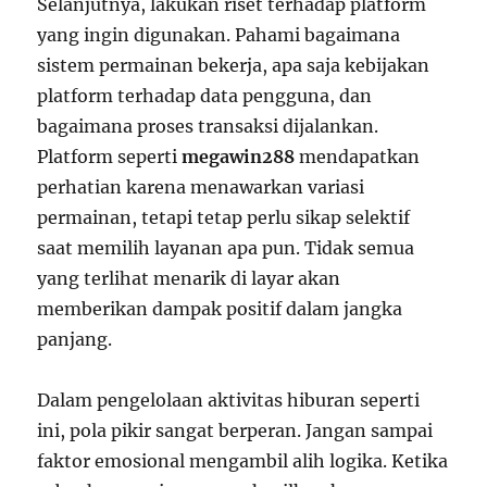
Selanjutnya, lakukan riset terhadap platform
yang ingin digunakan. Pahami bagaimana
sistem permainan bekerja, apa saja kebijakan
platform terhadap data pengguna, dan
bagaimana proses transaksi dijalankan.
Platform seperti
megawin288
mendapatkan
perhatian karena menawarkan variasi
permainan, tetapi tetap perlu sikap selektif
saat memilih layanan apa pun. Tidak semua
yang terlihat menarik di layar akan
memberikan dampak positif dalam jangka
panjang.
Dalam pengelolaan aktivitas hiburan seperti
ini, pola pikir sangat berperan. Jangan sampai
faktor emosional mengambil alih logika. Ketika