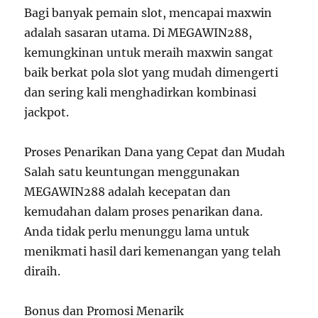
Bagi banyak pemain slot, mencapai maxwin
adalah sasaran utama. Di MEGAWIN288,
kemungkinan untuk meraih maxwin sangat
baik berkat pola slot yang mudah dimengerti
dan sering kali menghadirkan kombinasi
jackpot.
Proses Penarikan Dana yang Cepat dan Mudah
Salah satu keuntungan menggunakan
MEGAWIN288 adalah kecepatan dan
kemudahan dalam proses penarikan dana.
Anda tidak perlu menunggu lama untuk
menikmati hasil dari kemenangan yang telah
diraih.
Bonus dan Promosi Menarik