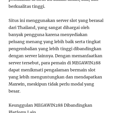
berkualitas tinggi.
Situs ini menggunakan server slot yang berasal
dari Thailand, yang sangat dihargai oleh
banyak pengguna karena menyediakan
peluang menang yang lebih baik serta tingkat
pengembalian yang lebih tinggi dibandingkan
dengan server lainnya. Dengan memanfaatkan
server tersebut, para pemain di MEGAWIN288
dapat menikmati pengalaman bermain slot
yang lebih menguntungkan dan mendapatkan
Maxwin, meskipun tidak perlu modal yang
besar.
Keunggulan MEGAWIN288 Dibandingkan
Platform Lain