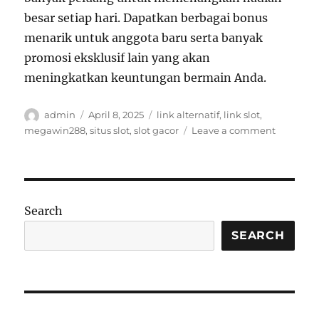
besar setiap hari. Dapatkan berbagai bonus
menarik untuk anggota baru serta banyak
promosi eksklusif lain yang akan
meningkatkan keuntungan bermain Anda.
Author
Posted
Tags
admin
April 8, 2025
link alternatif
,
link slot
,
on
on
megawin288
,
situs slot
,
slot gacor
Leave a comment
Slot
Thailand
Paling
Diminati
Kini
Search
Tersedia
di
SEARCH
Situs
MEGAWI