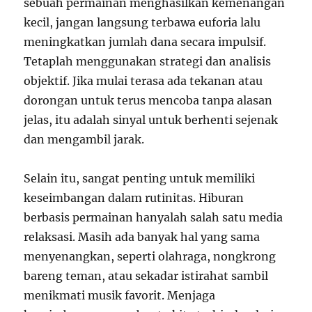
sebuah permainan menghasilkan kemenangan
kecil, jangan langsung terbawa euforia lalu
meningkatkan jumlah dana secara impulsif.
Tetaplah menggunakan strategi dan analisis
objektif. Jika mulai terasa ada tekanan atau
dorongan untuk terus mencoba tanpa alasan
jelas, itu adalah sinyal untuk berhenti sejenak
dan mengambil jarak.
Selain itu, sangat penting untuk memiliki
keseimbangan dalam rutinitas. Hiburan
berbasis permainan hanyalah salah satu media
relaksasi. Masih ada banyak hal yang sama
menyenangkan, seperti olahraga, nongkrong
bareng teman, atau sekadar istirahat sambil
menikmati musik favorit. Menjaga