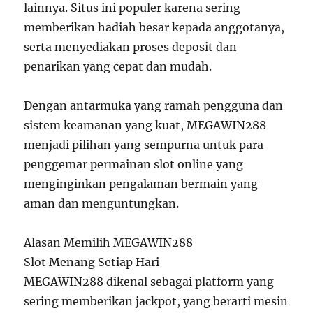
lainnya. Situs ini populer karena sering
memberikan hadiah besar kepada anggotanya,
serta menyediakan proses deposit dan
penarikan yang cepat dan mudah.
Dengan antarmuka yang ramah pengguna dan
sistem keamanan yang kuat, MEGAWIN288
menjadi pilihan yang sempurna untuk para
penggemar permainan slot online yang
menginginkan pengalaman bermain yang
aman dan menguntungkan.
Alasan Memilih MEGAWIN288
Slot Menang Setiap Hari
MEGAWIN288 dikenal sebagai platform yang
sering memberikan jackpot, yang berarti mesin