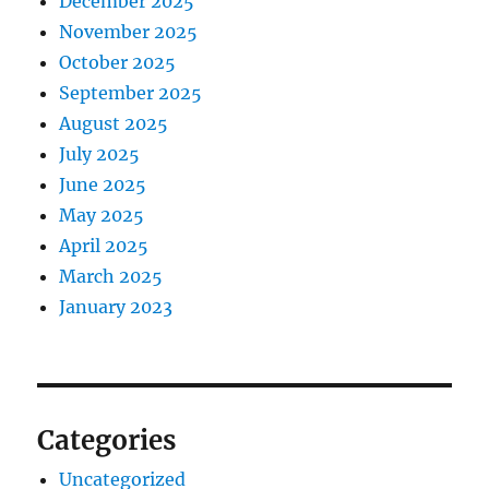
December 2025
November 2025
October 2025
September 2025
August 2025
July 2025
June 2025
May 2025
April 2025
March 2025
January 2023
Categories
Uncategorized