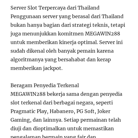
Server Slot Terpercaya dari Thailand
Penggunaan server yang berasal dari Thailand
bukan hanya bagian dari strategi teknis, tetapi
juga menunjukkan komitmen MEGAWIN288
untuk memberikan kinerja optimal. Server ini
sudah dikenal oleh banyak pemain karena
algoritmanya yang bersahabat dan kerap
memberikan jackpot.
Beragam Penyedia Terkenal
MEGAWIN288 bekerja sama dengan penyedia
slot terkenal dari berbagai negara, seperti
Pragmatic Play, Habanero, PG Soft, Joker
Gaming, dan lainnya. Setiap permainan telah
diuji dan dioptimalkan untuk memastikan
pengalaman bermain yang fair dan