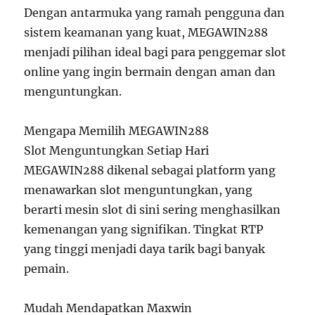
Dengan antarmuka yang ramah pengguna dan
sistem keamanan yang kuat, MEGAWIN288
menjadi pilihan ideal bagi para penggemar slot
online yang ingin bermain dengan aman dan
menguntungkan.
Mengapa Memilih MEGAWIN288
Slot Menguntungkan Setiap Hari
MEGAWIN288 dikenal sebagai platform yang
menawarkan slot menguntungkan, yang
berarti mesin slot di sini sering menghasilkan
kemenangan yang signifikan. Tingkat RTP
yang tinggi menjadi daya tarik bagi banyak
pemain.
Mudah Mendapatkan Maxwin