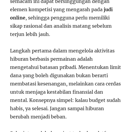
semacam ini dapat bersinggungan dengan
elemen kompetisi yang mengarah pada
judi
online
, sehingga pengguna perlu memiliki
sikap rasional dan analisis matang sebelum
terjun lebih jauh.
Langkah pertama dalam mengelola aktivitas
hiburan berbasis permainan adalah
mengetahui batasan pribadi. Menentukan limit
dana yang boleh digunakan bukan berarti
membatasi kesenangan, melainkan cara cerdas
untuk menjaga kestabilan finansial dan
mental. Konsepnya simpel: kalau budget sudah
habis, ya selesai. Jangan sampai hiburan
berubah menjadi beban.