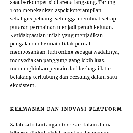
saat berkompetisi di arena langsung. Tarung
Toto menekankan aspek keterampilan
sekaligus peluang, sehingga membuat setiap
putaran permainan menjadi penuh kejutan.
Ketidakpastian inilah yang menjadikan
pengalaman bermain tidak pernah
membosankan. Judi online sebagai wadahnya,
menyediakan panggung yang lebih luas,
memungkinkan pemain dari berbagai latar
belakang terhubung dan bersaing dalam satu
ekosistem.
KEAMANAN DAN INOVASI PLATFORM
Salah satu tantangan terbesar dalam dunia