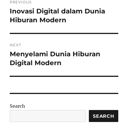
PREVIOUS
navigation
Inovasi Digital dalam Dunia
Previous
post:
Hiburan Modern
NEXT
Menyelami Dunia Hiburan
Next
post:
Digital Modern
Search
SEARCH