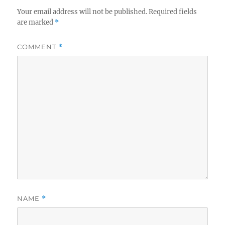
Your email address will not be published.
Required fields
are marked
*
COMMENT
*
NAME
*