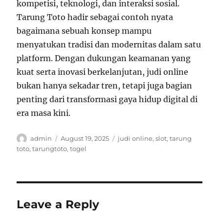
kompetisi, teknologi, dan interaksi sosial.
Tarung Toto hadir sebagai contoh nyata
bagaimana sebuah konsep mampu
menyatukan tradisi dan modernitas dalam satu
platform. Dengan dukungan keamanan yang
kuat serta inovasi berkelanjutan, judi online
bukan hanya sekadar tren, tetapi juga bagian
penting dari transformasi gaya hidup digital di
era masa kini.
Author
Posted
Tags
admin
August 19, 2025
judi online
,
slot
,
tarung
on
toto
,
tarungtoto
,
togel
Leave a Reply