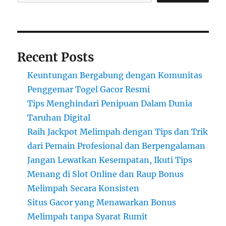
Recent Posts
Keuntungan Bergabung dengan Komunitas
Penggemar Togel Gacor Resmi
Tips Menghindari Penipuan Dalam Dunia
Taruhan Digital
Raih Jackpot Melimpah dengan Tips dan Trik
dari Pemain Profesional dan Berpengalaman
Jangan Lewatkan Kesempatan, Ikuti Tips
Menang di Slot Online dan Raup Bonus
Melimpah Secara Konsisten
Situs Gacor yang Menawarkan Bonus
Melimpah tanpa Syarat Rumit