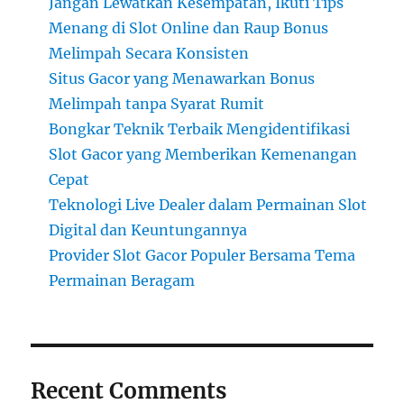
Jangan Lewatkan Kesempatan, Ikuti Tips
Menang di Slot Online dan Raup Bonus
Melimpah Secara Konsisten
Situs Gacor yang Menawarkan Bonus
Melimpah tanpa Syarat Rumit
Bongkar Teknik Terbaik Mengidentifikasi
Slot Gacor yang Memberikan Kemenangan
Cepat
Teknologi Live Dealer dalam Permainan Slot
Digital dan Keuntungannya
Provider Slot Gacor Populer Bersama Tema
Permainan Beragam
Recent Comments