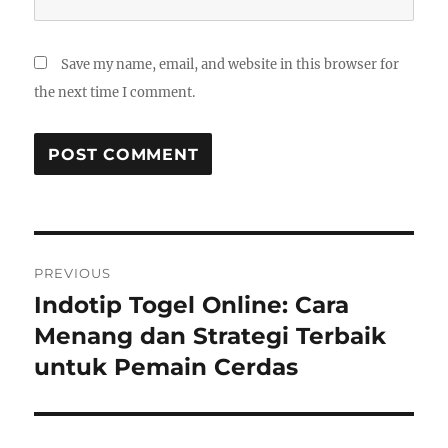
Save my name, email, and website in this browser for
the next time I comment.
Post
PREVIOUS
navigation
Indotip Togel Online: Cara
Previous
post:
Menang dan Strategi Terbaik
untuk Pemain Cerdas