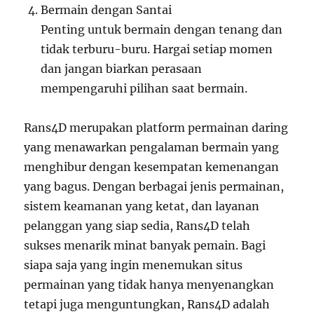
Bermain dengan Santai
Penting untuk bermain dengan tenang dan
tidak terburu-buru. Hargai setiap momen
dan jangan biarkan perasaan
mempengaruhi pilihan saat bermain.
Rans4D merupakan platform permainan daring
yang menawarkan pengalaman bermain yang
menghibur dengan kesempatan kemenangan
yang bagus. Dengan berbagai jenis permainan,
sistem keamanan yang ketat, dan layanan
pelanggan yang siap sedia, Rans4D telah
sukses menarik minat banyak pemain. Bagi
siapa saja yang ingin menemukan situs
permainan yang tidak hanya menyenangkan
tetapi juga menguntungkan, Rans4D adalah