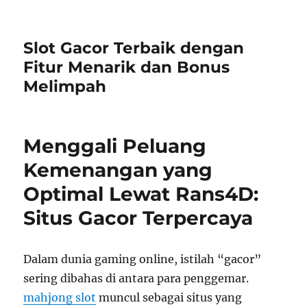
Slot Gacor Terbaik dengan
Fitur Menarik dan Bonus
Melimpah
Menggali Peluang
Kemenangan yang
Optimal Lewat Rans4D:
Situs Gacor Terpercaya
Dalam dunia gaming online, istilah “gacor”
sering dibahas di antara para penggemar.
mahjong slot
muncul sebagai situs yang