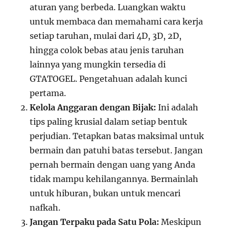
aturan yang berbeda. Luangkan waktu
untuk membaca dan memahami cara kerja
setiap taruhan, mulai dari 4D, 3D, 2D,
hingga colok bebas atau jenis taruhan
lainnya yang mungkin tersedia di
GTATOGEL. Pengetahuan adalah kunci
pertama.
Kelola Anggaran dengan Bijak:
Ini adalah
tips paling krusial dalam setiap bentuk
perjudian. Tetapkan batas maksimal untuk
bermain dan patuhi batas tersebut. Jangan
pernah bermain dengan uang yang Anda
tidak mampu kehilangannya. Bermainlah
untuk hiburan, bukan untuk mencari
nafkah.
Jangan Terpaku pada Satu Pola:
Meskipun