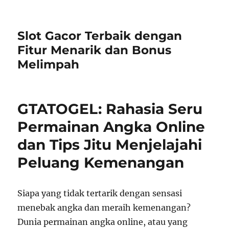
Slot Gacor Terbaik dengan
Fitur Menarik dan Bonus
Melimpah
GTATOGEL: Rahasia Seru
Permainan Angka Online
dan Tips Jitu Menjelajahi
Peluang Kemenangan
Siapa yang tidak tertarik dengan sensasi
menebak angka dan meraih kemenangan?
Dunia permainan angka online, atau yang