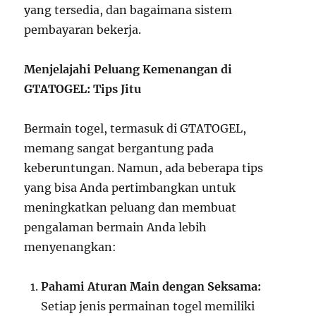
yang tersedia, dan bagaimana sistem
pembayaran bekerja.
Menjelajahi Peluang Kemenangan di
GTATOGEL: Tips Jitu
Bermain togel, termasuk di GTATOGEL,
memang sangat bergantung pada
keberuntungan. Namun, ada beberapa tips
yang bisa Anda pertimbangkan untuk
meningkatkan peluang dan membuat
pengalaman bermain Anda lebih
menyenangkan:
Pahami Aturan Main dengan Seksama:
Setiap jenis permainan togel memiliki