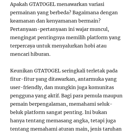
Apakah GTATOGEL menawarkan variasi
permainan yang berbeda? Bagaimana dengan
keamanan dan kenyamanan bermain?
Pertanyaan-pertanyaan ini wajar muncul,
mengingat pentingnya memilih platform yang
terpercaya untuk menyalurkan hobi atau
mencari hiburan.
Keunikan GTATOGEL seringkali terletak pada
fitur-fitur yang ditawarkan, antarmuka yang
user-friendly, dan mungkin juga komunitas
pengguna yang aktif. Bagi para pemula maupun
pemain berpengalaman, memahami seluk-
beluk platform sangat penting. Ini bukan
hanya tentang memasang angka, tetapi juga
tentang memahami aturan main, jenis taruhan