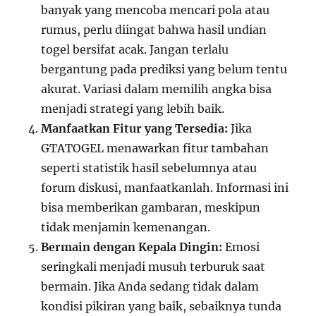
banyak yang mencoba mencari pola atau
rumus, perlu diingat bahwa hasil undian
togel bersifat acak. Jangan terlalu
bergantung pada prediksi yang belum tentu
akurat. Variasi dalam memilih angka bisa
menjadi strategi yang lebih baik.
Manfaatkan Fitur yang Tersedia:
Jika
GTATOGEL menawarkan fitur tambahan
seperti statistik hasil sebelumnya atau
forum diskusi, manfaatkanlah. Informasi ini
bisa memberikan gambaran, meskipun
tidak menjamin kemenangan.
Bermain dengan Kepala Dingin:
Emosi
seringkali menjadi musuh terburuk saat
bermain. Jika Anda sedang tidak dalam
kondisi pikiran yang baik, sebaiknya tunda