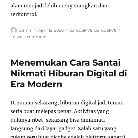
akan menjadi lebih menyenangkan dan
terkontrol.
Author
Posted
Tags
admin
April 12, 2026
barudak 78
,
barudak78
on
on
Leave a comment
Tingkatkan
Hasil
Bermain
Menemukan Cara Santai
Anda
di
Nikmati Hiburan Digital di
Situs
Era Modern
Slot
Online
Gacor
Hari
Di zaman sekarang, hiburan digital jadi teman
Ini
setia buat melepas penat. Aktivitas yang
dengan
dulunya ribet, sekarang bisa dinikmati
Pola
Terbukti
langsung dari layar gadget. Salah satu yang
cukup seru buat dicoba adalah platform seperti