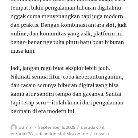
tempat, bikin pengalaman hiburan digitalmu
nggak cuma menyenangkan tapi juga modern
dan praktis. Dengan kombinasi antara
slot
,
judi
online
, dan komunitas yang asik, platform ini
benar-benar ngebuka pintu baru buat hiburan
masa kini.
Jadi, jangan ragu buat eksplor lebih jauh.
Nikmati semua fitur, coba keberuntunganmu,
dan rasain serunya hiburan digital yang bisa
kamu atur sendiri tempo dan gayanya. Santai
tapi tetap seru—itulah kunci dari pengalaman
bermain di era modern ini.
Author
Posted
Tags
admin
September 5, 2025
barudak 78
,
on
barudak78
,
judi online
,
slot
,
slot online
Leave a