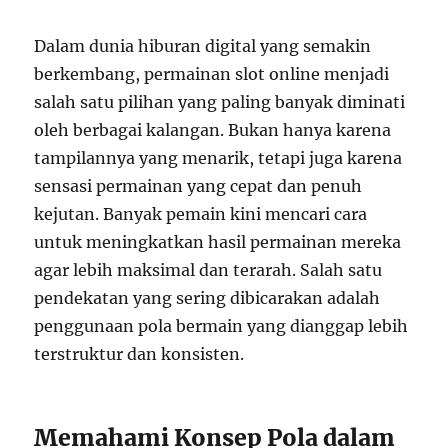
Dalam dunia hiburan digital yang semakin
berkembang, permainan slot online menjadi
salah satu pilihan yang paling banyak diminati
oleh berbagai kalangan. Bukan hanya karena
tampilannya yang menarik, tetapi juga karena
sensasi permainan yang cepat dan penuh
kejutan. Banyak pemain kini mencari cara
untuk meningkatkan hasil permainan mereka
agar lebih maksimal dan terarah. Salah satu
pendekatan yang sering dibicarakan adalah
penggunaan pola bermain yang dianggap lebih
terstruktur dan konsisten.
Memahami Konsep Pola dalam