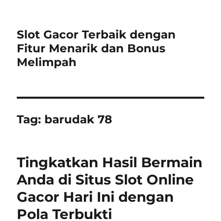
Slot Gacor Terbaik dengan
Fitur Menarik dan Bonus
Melimpah
Tag:
barudak 78
Tingkatkan Hasil Bermain
Anda di Situs Slot Online
Gacor Hari Ini dengan
Pola Terbukti