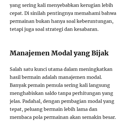
yang sering kali menyebabkan kerugian lebih
cepat. Di sinilah pentingnya memahami bahwa
permainan bukan hanya soal keberuntungan,
tetapi juga soal strategi dan kesabaran.
Manajemen Modal yang Bijak
Salah satu kunci utama dalam meningkatkan
hasil bermain adalah manajemen modal.
Banyak pemain pemula sering kali langsung
menghabiskan saldo tanpa perhitungan yang
jelas. Padahal, dengan pembagian modal yang
tepat, peluang bermain lebih lama dan
membaca pola permainan akan semakin besar.