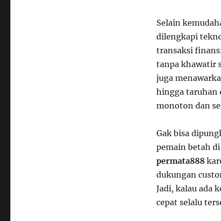
Platform
Digital
Terkini
Selain kemudaha
dilengkapi tekn
transaksi finan
tanpa khawatir 
juga menawarkan 
hingga taruhan o
monoton dan sel
Gak bisa dipung
pemain betah di
permata888
kar
dukungan custo
Jadi, kalau ada 
cepat selalu ters