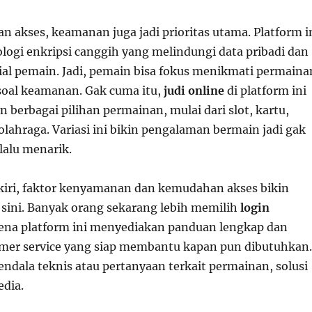
n akses, keamanan juga jadi prioritas utama. Platform i
ologi enkripsi canggih yang melindungi data pribadi dan
sial pemain. Jadi, pemain bisa fokus menikmati permaina
soal keamanan. Gak cuma itu,
judi online
di platform ini
berbagai pilihan permainan, mulai dari slot, kartu,
lahraga. Variasi ini bikin pengalaman bermain jadi gak
alu menarik.
kiri, faktor kenyamanan dan kemudahan akses bikin
 sini. Banyak orang sekarang lebih memilih
login
ena platform ini menyediakan panduan lengkap dan
mer service yang siap membantu kapan pun dibutuhkan.
kendala teknis atau pertanyaan terkait permainan, solusi
edia.