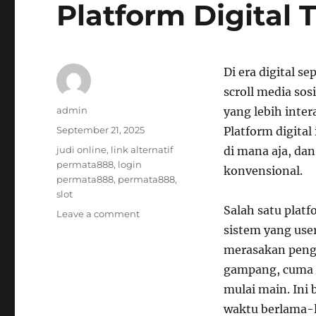
Platform Digital T
Di era digital s
scroll media sos
Author
admin
yang lebih inte
Posted
September 21, 2025
Platform digital
on
Tags
judi online
,
link alternatif
di mana aja, dan
permata888
,
login
konvensional.
permata888
,
permata888
,
slot
Salah satu platf
on
Leave a comment
Sensasi
sistem yang use
Main
merasakan penga
Seru
gampang, cuma b
dan
Aman
mulai main. Ini
di
waktu berlama-