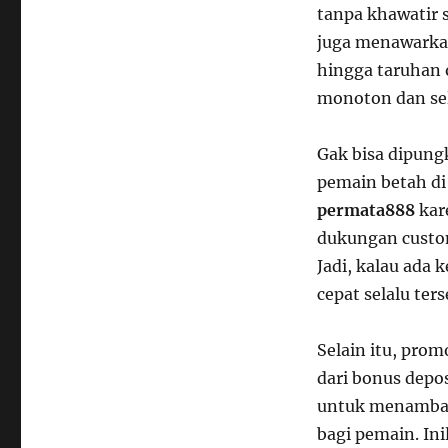
tanpa khawatir 
juga menawarkan 
hingga taruhan o
monoton dan sel
Gak bisa dipung
pemain betah di
permata888
kar
dukungan custo
Jadi, kalau ada 
cepat selalu ters
Selain itu, prom
dari bonus depo
untuk menambah
bagi pemain. Ini