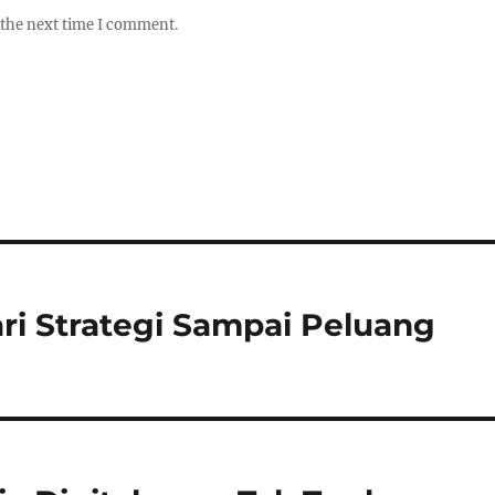
 the next time I comment.
ari Strategi Sampai Peluang