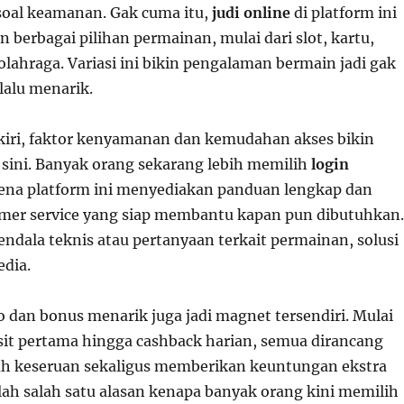
soal keamanan. Gak cuma itu,
judi online
di platform ini
berbagai pilihan permainan, mulai dari slot, kartu,
lahraga. Variasi ini bikin pengalaman bermain jadi gak
alu menarik.
kiri, faktor kenyamanan dan kemudahan akses bikin
 sini. Banyak orang sekarang lebih memilih
login
ena platform ini menyediakan panduan lengkap dan
mer service yang siap membantu kapan pun dibutuhkan.
kendala teknis atau pertanyaan terkait permainan, solusi
edia.
o dan bonus menarik juga jadi magnet tersendiri. Mulai
sit pertama hingga cashback harian, semua dirancang
 keseruan sekaligus memberikan keuntungan ekstra
lah salah satu alasan kenapa banyak orang kini memilih