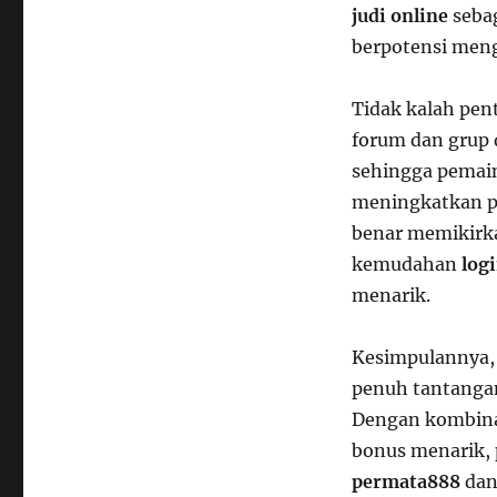
judi online
sebag
berpotensi men
Tidak kalah pen
forum dan grup 
sehingga pemain
meningkatkan p
benar memikirka
kemudahan
log
menarik.
Kesimpulannya, k
penuh tantanga
Dengan kombina
bonus menarik, 
permata888
dan