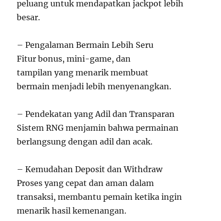
peluang untuk mendapatkan jackpot lebih
besar.
– Pengalaman Bermain Lebih Seru
Fitur bonus, mini-game, dan
tampilan yang menarik membuat
bermain menjadi lebih menyenangkan.
– Pendekatan yang Adil dan Transparan
Sistem RNG menjamin bahwa permainan
berlangsung dengan adil dan acak.
– Kemudahan Deposit dan Withdraw
Proses yang cepat dan aman dalam
transaksi, membantu pemain ketika ingin
menarik hasil kemenangan.