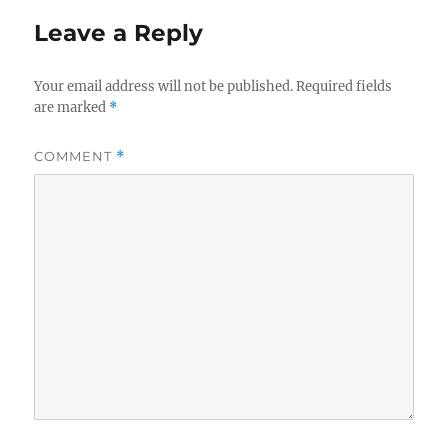
Leave a Reply
Your email address will not be published.
Required fields
are marked
*
COMMENT
*