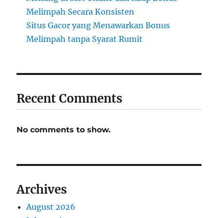
Melimpah Secara Konsisten
Situs Gacor yang Menawarkan Bonus
Melimpah tanpa Syarat Rumit
Recent Comments
No comments to show.
Archives
August 2026