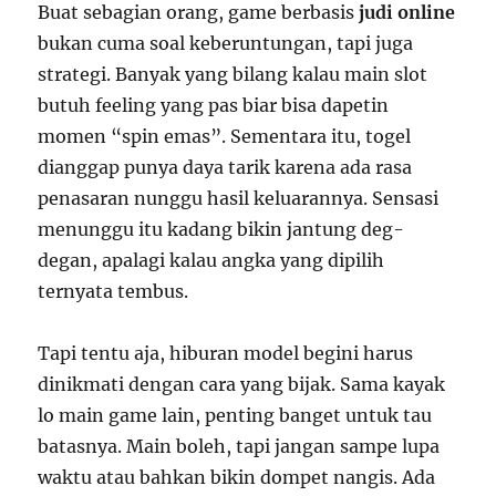
Buat sebagian orang, game berbasis
judi online
bukan cuma soal keberuntungan, tapi juga
strategi. Banyak yang bilang kalau main slot
butuh feeling yang pas biar bisa dapetin
momen “spin emas”. Sementara itu, togel
dianggap punya daya tarik karena ada rasa
penasaran nunggu hasil keluarannya. Sensasi
menunggu itu kadang bikin jantung deg-
degan, apalagi kalau angka yang dipilih
ternyata tembus.
Tapi tentu aja, hiburan model begini harus
dinikmati dengan cara yang bijak. Sama kayak
lo main game lain, penting banget untuk tau
batasnya. Main boleh, tapi jangan sampe lupa
waktu atau bahkan bikin dompet nangis. Ada