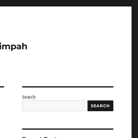
limpah
Search
SEARCH