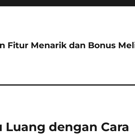
an Fitur Menarik dan Bonus Me
 Luang dengan Cara