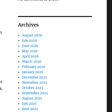
Archives
i
August 2026
July 2026
June 2026
May 2026
April 2026
March 2026
February 2026
January 2026
December 2025
as
November 2025
October 2025
k.
September 2025
August 2025
July 2025
June 2025