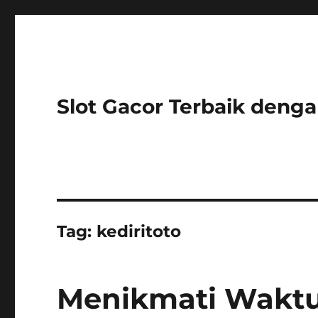
Slot Gacor Terbaik deng
Tag:
kediritoto
Menikmati Waktu