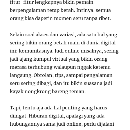
fitur-fitur lengkapnya bikin pemain
berpengalaman tetap betah. Intinya, semua
orang bisa dapetin momen seru tanpa ribet.
Selain soal akses dan variasi, ada satu hal yang
sering bikin orang betah main di dunia digital
ini: komunitasnya. Judi online misalnya, sering
jadi ajang kumpul virtual yang bikin orang
merasa terhubung walaupun nggak ketemu
langsung. Obrolan, tips, sampai pengalaman
seru sering dibagi, dan itu bikin suasana jadi
kayak nongkrong bareng teman.
Tapi, tentu aja ada hal penting yang harus
diingat. Hiburan digital, apalagi yang ada
hubungannya sama judi online, perlu dijalani