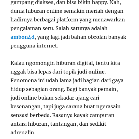
gampang diakses, dan bisa bikin happy. Nah,
dunia hiburan online semakin meriah dengan
hadirnya berbagai platform yang menawarkan
pengalaman seru. Salah satunya adalah
ambon4d
, yang lagi jadi bahan obrolan banyak
pengguna internet.
Kalau ngomongin hiburan digital, tentu kita
nggak bisa lepas dari topik
judi online
.
Fenomena ini udah lama jadi bagian dari gaya
hidup sebagian orang. Bagi banyak pemain,
judi online bukan sekadar ajang cari
kesenangan, tapi juga sarana buat ngerasain
sensasi berbeda. Rasanya kayak campuran
antara hiburan, tantangan, dan sedikit
adrenalin.