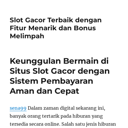
Slot Gacor Terbaik dengan
Fitur Menarik dan Bonus
Melimpah
Keunggulan Bermain di
Situs Slot Gacor dengan
Sistem Pembayaran
Aman dan Cepat
sena99
Dalam zaman digital sekarang ini,
banyak orang tertarik pada hiburan yang
tersedia secara online. Salah satu jenis hiburan