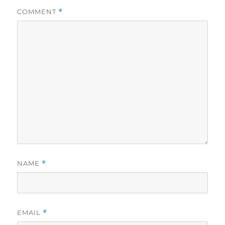
COMMENT
*
NAME
*
EMAIL
*