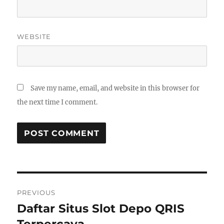
WEBSITE
Save my name, email, and website in this browser for
the next time I comment.
Post
PREVIOUS
navigation
Daftar Situs Slot Depo QRIS
Previous
post: