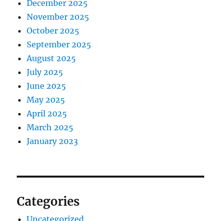
December 2025
November 2025
October 2025
September 2025
August 2025
July 2025
June 2025
May 2025
April 2025
March 2025
January 2023
Categories
Uncategorized