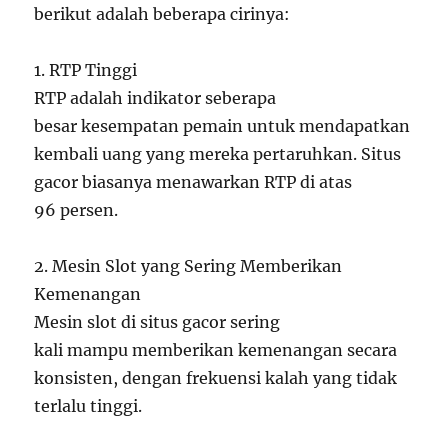
berikut adalah beberapa cirinya:
1. RTP Tinggi
RTP adalah indikator seberapa
besar kesempatan pemain untuk mendapatkan
kembali uang yang mereka pertaruhkan. Situs
gacor biasanya menawarkan RTP di atas
96 persen.
2. Mesin Slot yang Sering Memberikan
Kemenangan
Mesin slot di situs gacor sering
kali mampu memberikan kemenangan secara
konsisten, dengan frekuensi kalah yang tidak
terlalu tinggi.