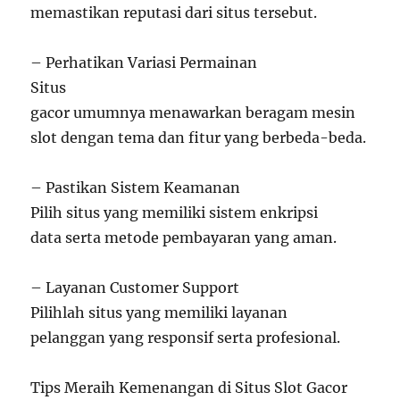
memastikan reputasi dari situs tersebut.
– Perhatikan Variasi Permainan
Situs
gacor umumnya menawarkan beragam mesin
slot dengan tema dan fitur yang berbeda-beda.
– Pastikan Sistem Keamanan
Pilih situs yang memiliki sistem enkripsi
data serta metode pembayaran yang aman.
– Layanan Customer Support
Pilihlah situs yang memiliki layanan
pelanggan yang responsif serta profesional.
Tips Meraih Kemenangan di Situs Slot Gacor