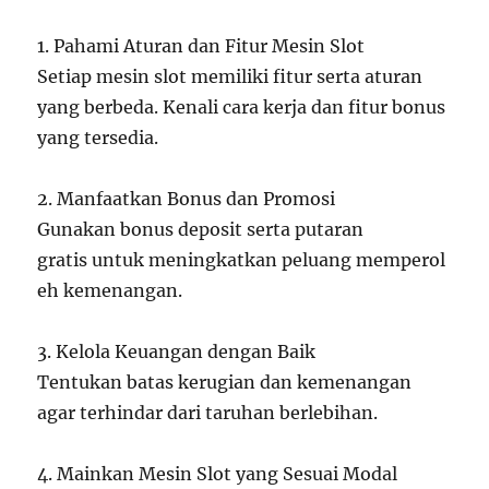
1. Pahami Aturan dan Fitur Mesin Slot
Setiap mesin slot memiliki fitur serta aturan
yang berbeda. Kenali cara kerja dan fitur bonus
yang tersedia.
2. Manfaatkan Bonus dan Promosi
Gunakan bonus deposit serta putaran
gratis untuk meningkatkan peluang memperol
eh kemenangan.
3. Kelola Keuangan dengan Baik
Tentukan batas kerugian dan kemenangan
agar terhindar dari taruhan berlebihan.
4. Mainkan Mesin Slot yang Sesuai Modal