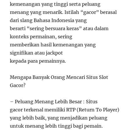
kemenangan yang tinggi serta peluang
menang yang menarik. Istilah “gacor” berasal
dari slang Bahasa Indonesia yang
berarti “sering bersuara keras” atau dalam
konteks permainan, sering
memberikan hasil kemenangan yang
signifikan atau jackpot
kepada para pemainnya.
Mengapa Banyak Orang Mencari Situs Slot
Gacor?
– Peluang Menang Lebih Besar : Situs
gacor terkenal memiliki RTP (Return To Player)
yang lebih baik, yang menjadikan peluang
untuk menang lebih tinggi bagi pemain.