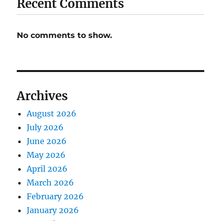
Recent Comments
No comments to show.
Archives
August 2026
July 2026
June 2026
May 2026
April 2026
March 2026
February 2026
January 2026