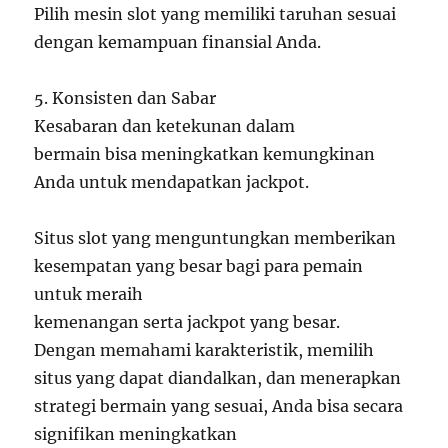
Pilih mesin slot yang memiliki taruhan sesuai
dengan kemampuan finansial Anda.
5. Konsisten dan Sabar
Kesabaran dan ketekunan dalam
bermain bisa meningkatkan kemungkinan
Anda untuk mendapatkan jackpot.
Situs slot yang menguntungkan memberikan
kesempatan yang besar bagi para pemain
untuk meraih
kemenangan serta jackpot yang besar.
Dengan memahami karakteristik, memilih
situs yang dapat diandalkan, dan menerapkan
strategi bermain yang sesuai, Anda bisa secara
signifikan meningkatkan