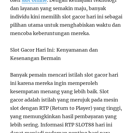
oleh
slot online
. Dengan kemajuan teknologi
dan layanan yang semakin maju, banyak
individu kini memilih slot gacor hari ini sebagai
pilihan utama untuk menghabiskan waktu dan
mencoba keberuntungan mereka.
Slot Gacor Hari Ini: Kenyamanan dan
Kesenangan Bermain
Banyak pemain mencari istilah slot gacor hari
ini karena mereka ingin memperoleh
kesempatan menang yang lebih baik. Slot
gacor adalah istilah yang merujuk pada mesin
slot dengan RTP (Return to Player) yang tinggi,
yang memungkinkan hasil pembayaran yang
lebih sering. Informasi RTP SLOT88 hari ini