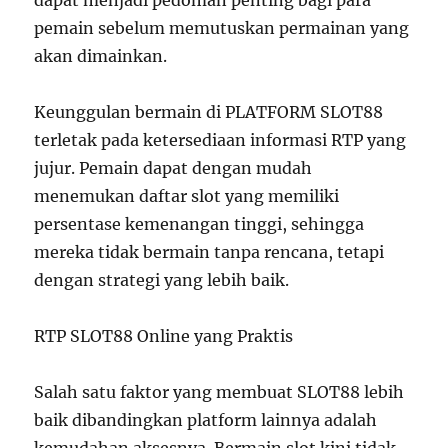
dapat menjadi pedoman penting bagi para
pemain sebelum memutuskan permainan yang
akan dimainkan.
Keunggulan bermain di PLATFORM SLOT88
terletak pada ketersediaan informasi RTP yang
jujur. Pemain dapat dengan mudah
menemukan daftar slot yang memiliki
persentase kemenangan tinggi, sehingga
mereka tidak bermain tanpa rencana, tetapi
dengan strategi yang lebih baik.
RTP SLOT88 Online yang Praktis
Salah satu faktor yang membuat SLOT88 lebih
baik dibandingkan platform lainnya adalah