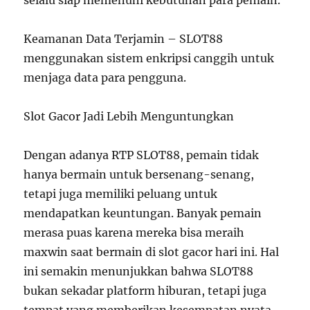
selalu siap memenuhi kebutuhan para pemain.
Keamanan Data Terjamin – SLOT88
menggunakan sistem enkripsi canggih untuk
menjaga data para pengguna.
Slot Gacor Jadi Lebih Menguntungkan
Dengan adanya RTP SLOT88, pemain tidak
hanya bermain untuk bersenang-senang,
tetapi juga memiliki peluang untuk
mendapatkan keuntungan. Banyak pemain
merasa puas karena mereka bisa meraih
maxwin saat bermain di slot gacor hari ini. Hal
ini semakin menunjukkan bahwa SLOT88
bukan sekadar platform hiburan, tetapi juga