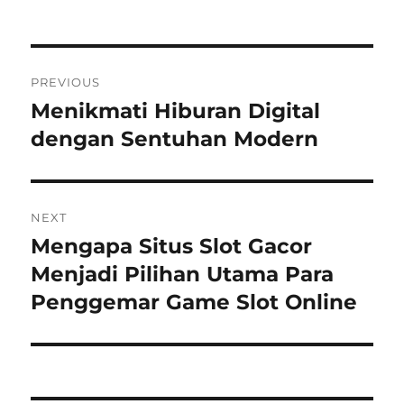
Post
PREVIOUS
navigation
Menikmati Hiburan Digital
Previous
post:
dengan Sentuhan Modern
NEXT
Mengapa Situs Slot Gacor
Next
post:
Menjadi Pilihan Utama Para
Penggemar Game Slot Online