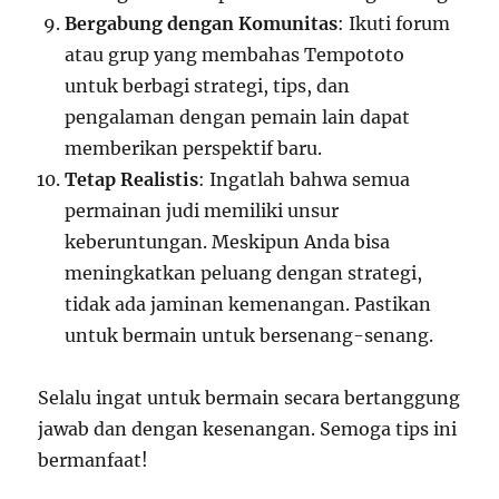
Bergabung dengan Komunitas
: Ikuti forum
atau grup yang membahas Tempototo
untuk berbagi strategi, tips, dan
pengalaman dengan pemain lain dapat
memberikan perspektif baru.
Tetap Realistis
: Ingatlah bahwa semua
permainan judi memiliki unsur
keberuntungan. Meskipun Anda bisa
meningkatkan peluang dengan strategi,
tidak ada jaminan kemenangan. Pastikan
untuk bermain untuk bersenang-senang.
Selalu ingat untuk bermain secara bertanggung
jawab dan dengan kesenangan. Semoga tips ini
bermanfaat!