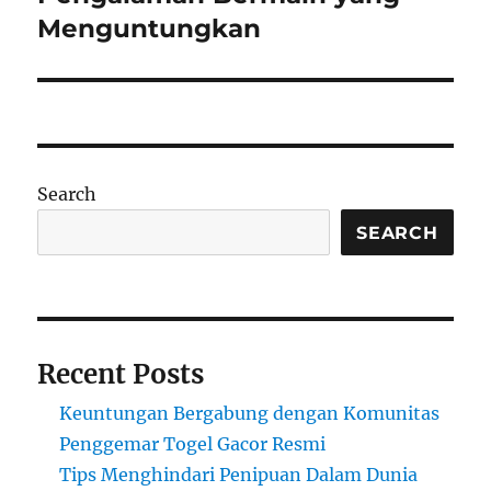
Menguntungkan
Search
SEARCH
Recent Posts
Keuntungan Bergabung dengan Komunitas
Penggemar Togel Gacor Resmi
Tips Menghindari Penipuan Dalam Dunia