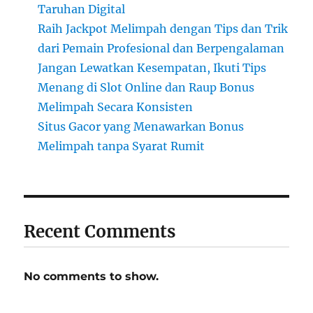
Taruhan Digital
Raih Jackpot Melimpah dengan Tips dan Trik
dari Pemain Profesional dan Berpengalaman
Jangan Lewatkan Kesempatan, Ikuti Tips
Menang di Slot Online dan Raup Bonus
Melimpah Secara Konsisten
Situs Gacor yang Menawarkan Bonus
Melimpah tanpa Syarat Rumit
Recent Comments
No comments to show.