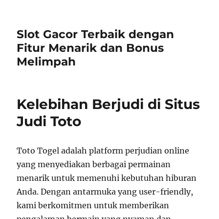
Slot Gacor Terbaik dengan
Fitur Menarik dan Bonus
Melimpah
Kelebihan Berjudi di Situs
Judi Toto
Toto Togel adalah platform perjudian online
yang menyediakan berbagai permainan
menarik untuk memenuhi kebutuhan hiburan
Anda. Dengan antarmuka yang user-friendly,
kami berkomitmen untuk memberikan