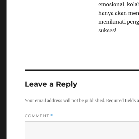
emosional, kola
hanya akan meni
menikmati penga
sukses!
Leave a Reply
Your email address will not be published.
Required fields
COMMENT
*