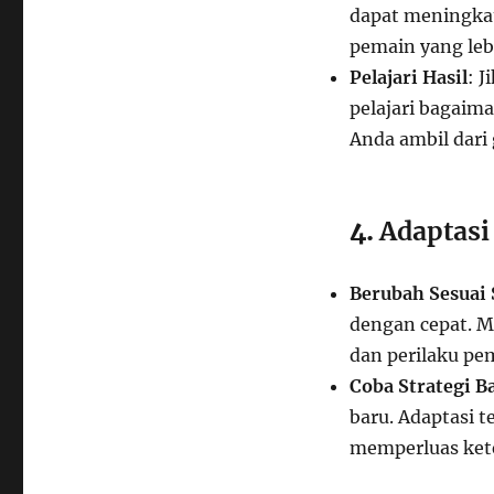
dapat meningka
pemain yang leb
Pelajari Hasil
: 
pelajari bagaim
Anda ambil dari
4.
Adaptasi
Berubah Sesuai 
dengan cepat. M
dan perilaku pem
Coba Strategi B
baru. Adaptasi 
memperluas ket