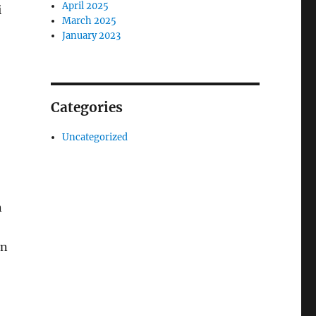
April 2025
i
March 2025
January 2023
Categories
Uncategorized
n
an