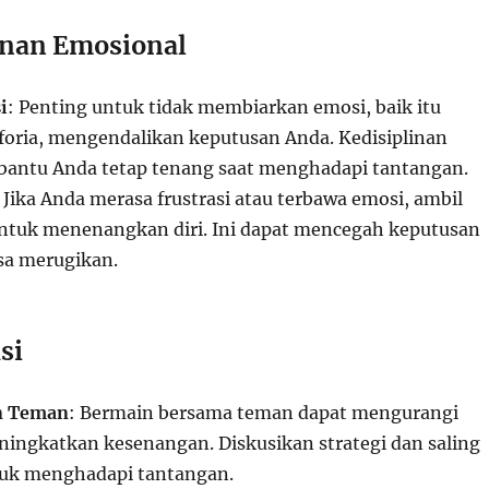
inan Emosional
i
: Penting untuk tidak membiarkan emosi, baik itu
euforia, mengendalikan keputusan Anda. Kedisiplinan
antu Anda tetap tenang saat menghadapi tantangan.
: Jika Anda merasa frustrasi atau terbawa emosi, ambil
ntuk menenangkan diri. Ini dapat mencegah keputusan
isa merugikan.
si
n Teman
: Bermain bersama teman dapat mengurangi
ingkatkan kesenangan. Diskusikan strategi dan saling
k menghadapi tantangan.