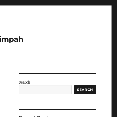
limpah
Search
SEARCH