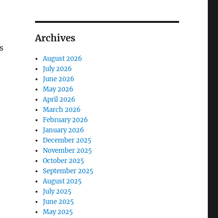
Archives
s
August 2026
July 2026
June 2026
May 2026
April 2026
March 2026
February 2026
January 2026
December 2025
November 2025
October 2025
September 2025
August 2025
July 2025
June 2025
May 2025