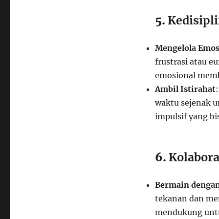
5.
Kedisipl
Mengelola Emos
frustrasi atau 
emosional memb
Ambil Istirahat
waktu sejenak u
impulsif yang b
6.
Kolabora
Bermain denga
tekanan dan men
mendukung untu