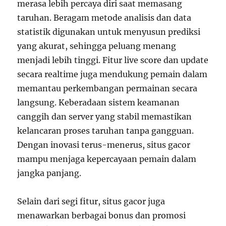
merasa lebih percaya diri saat memasang
taruhan. Beragam metode analisis dan data
statistik digunakan untuk menyusun prediksi
yang akurat, sehingga peluang menang
menjadi lebih tinggi. Fitur live score dan update
secara realtime juga mendukung pemain dalam
memantau perkembangan permainan secara
langsung. Keberadaan sistem keamanan
canggih dan server yang stabil memastikan
kelancaran proses taruhan tanpa gangguan.
Dengan inovasi terus-menerus, situs gacor
mampu menjaga kepercayaan pemain dalam
jangka panjang.
Selain dari segi fitur, situs gacor juga
menawarkan berbagai bonus dan promosi