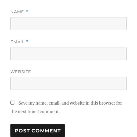
NAME
*
EMAIL
*
WEBSITE
Save my name, email, and website in this browser for
the next time I comment.