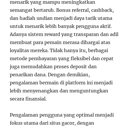
menarik yang mampu meningkatkan
semangat bertaruh. Bonus referral, cashback,
dan hadiah undian menjadi daya tarik utama
untuk menarik lebih banyak pengguna aktif.
Adanya sistem reward yang transparan dan adil
membuat para pemain merasa dihargai atas
loyalitas mereka. Tidak hanya itu, berbagai
metode pembayaran yang fleksibel dan cepat
juga memudahkan proses deposit dan
penarikan dana. Dengan demikian,
pengalaman bermain di platform ini menjadi
lebih menyenangkan dan menguntungkan
secara finansial.
Pengalaman pengguna yang optimal menjadi
fokus utama dari situs gacor, dengan