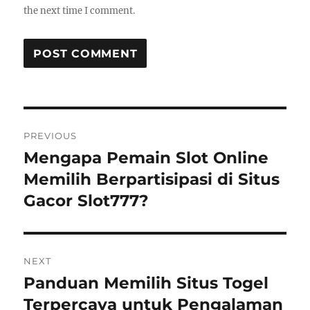
the next time I comment.
Post
PREVIOUS
navigation
Mengapa Pemain Slot Online
Previous
post:
Memilih Berpartisipasi di Situs
Gacor Slot777?
NEXT
Panduan Memilih Situs Togel
Next
post:
Terpercaya untuk Pengalaman