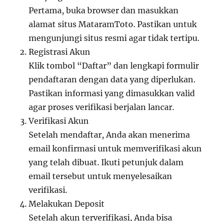
Pertama, buka browser dan masukkan
alamat situs MataramToto. Pastikan untuk
mengunjungi situs resmi agar tidak tertipu.
Registrasi Akun
Klik tombol “Daftar” dan lengkapi formulir
pendaftaran dengan data yang diperlukan.
Pastikan informasi yang dimasukkan valid
agar proses verifikasi berjalan lancar.
Verifikasi Akun
Setelah mendaftar, Anda akan menerima
email konfirmasi untuk memverifikasi akun
yang telah dibuat. Ikuti petunjuk dalam
email tersebut untuk menyelesaikan
verifikasi.
Melakukan Deposit
Setelah akun terverifikasi, Anda bisa