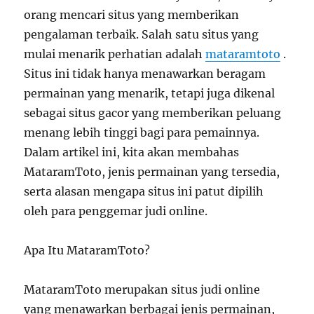
orang mencari situs yang memberikan
pengalaman terbaik. Salah satu situs yang
mulai menarik perhatian adalah
mataramtoto
.
Situs ini tidak hanya menawarkan beragam
permainan yang menarik, tetapi juga dikenal
sebagai situs gacor yang memberikan peluang
menang lebih tinggi bagi para pemainnya.
Dalam artikel ini, kita akan membahas
MataramToto, jenis permainan yang tersedia,
serta alasan mengapa situs ini patut dipilih
oleh para penggemar judi online.
Apa Itu MataramToto?
MataramToto merupakan situs judi online
yang menawarkan berbagai jenis permainan,