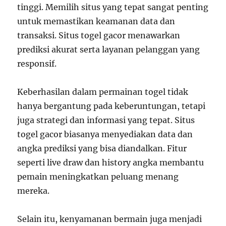
tinggi. Memilih situs yang tepat sangat penting
untuk memastikan keamanan data dan
transaksi. Situs togel gacor menawarkan
prediksi akurat serta layanan pelanggan yang
responsif.
Keberhasilan dalam permainan togel tidak
hanya bergantung pada keberuntungan, tetapi
juga strategi dan informasi yang tepat. Situs
togel gacor biasanya menyediakan data dan
angka prediksi yang bisa diandalkan. Fitur
seperti live draw dan history angka membantu
pemain meningkatkan peluang menang
mereka.
Selain itu, kenyamanan bermain juga menjadi