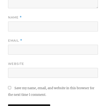
NAME
*
EMAIL
*
WEBSITE
Save my name, email, and website in this browser for
the next time I comment.