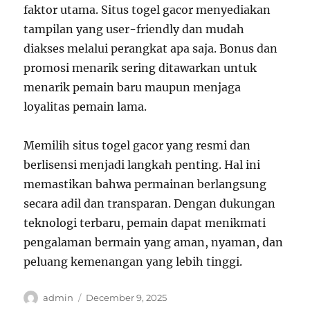
faktor utama. Situs togel gacor menyediakan
tampilan yang user-friendly dan mudah
diakses melalui perangkat apa saja. Bonus dan
promosi menarik sering ditawarkan untuk
menarik pemain baru maupun menjaga
loyalitas pemain lama.
Memilih situs togel gacor yang resmi dan
berlisensi menjadi langkah penting. Hal ini
memastikan bahwa permainan berlangsung
secara adil dan transparan. Dengan dukungan
teknologi terbaru, pemain dapat menikmati
pengalaman bermain yang aman, nyaman, dan
peluang kemenangan yang lebih tinggi.
Author
Posted
admin
December 9, 2025