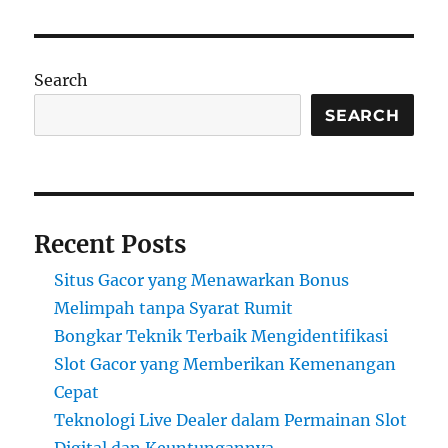
Search
SEARCH
Recent Posts
Situs Gacor yang Menawarkan Bonus
Melimpah tanpa Syarat Rumit
Bongkar Teknik Terbaik Mengidentifikasi
Slot Gacor yang Memberikan Kemenangan
Cepat
Teknologi Live Dealer dalam Permainan Slot