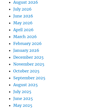
August 2026
July 2026
June 2026
May 2026
April 2026
March 2026
February 2026
January 2026
December 2025
November 2025
October 2025
September 2025
August 2025
July 2025
June 2025
May 2025