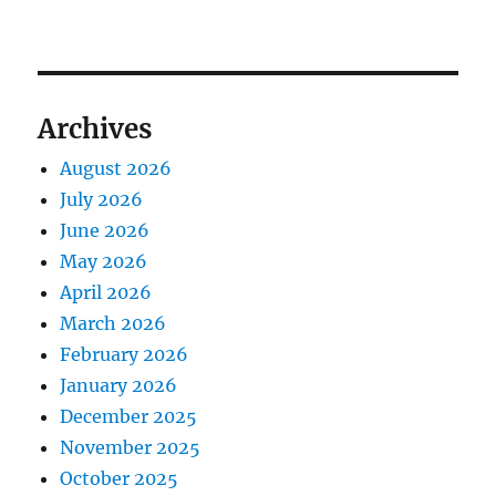
Archives
August 2026
July 2026
June 2026
May 2026
April 2026
March 2026
February 2026
January 2026
December 2025
November 2025
October 2025