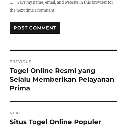
Save my name, email, and website in this browser for
the next time I comment.
Post
PREVIOUS
navigation
Togel Online Resmi yang
Previous
post:
Selalu Memberikan Pelayanan
Prima
NEXT
Situs Togel Online Populer
Next