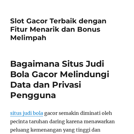
Slot Gacor Terbaik dengan
Fitur Menarik dan Bonus
Melimpah
Bagaimana Situs Judi
Bola Gacor Melindungi
Data dan Privasi
Pengguna
situs judi bola
gacor semakin diminati oleh
pecinta taruhan daring karena menawarkan
peluang kemenangan yang tinggi dan