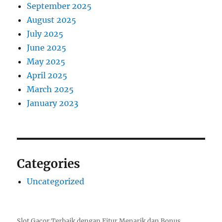
September 2025
August 2025
July 2025
June 2025
May 2025
April 2025
March 2025
January 2023
Categories
Uncategorized
Slot Gacor Terbaik dengan Fitur Menarik dan Bonus