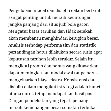
Pengelolaan modal dan disiplin dalam bertaruh
sangat penting untuk meraih keuntungan
jangka panjang dari situs judi bola gacor.
Mengatur batas taruhan dan tidak serakah
akan membantu menghindari kerugian besar.
Analisis terhadap performa tim dan statistik
pertandingan harus dilakukan secara rutin agar
keputusan taruhan lebih terukur. Selain itu,
mengikuti promo dan bonus yang ditawarkan
dapat meningkatkan modal awal tanpa harus
mengeluarkan biaya ekstra. Konsistensi dan
disiplin dalam mengikuti strategi adalah kunci
utama untuk tetap mendapatkan hasil positif.
Dengan pendekatan yang tepat, peluang
meraih kemenangan besar semakin terbuka