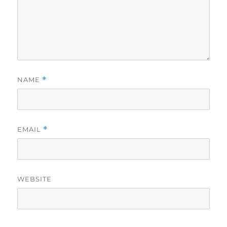
NAME
*
EMAIL
*
WEBSITE