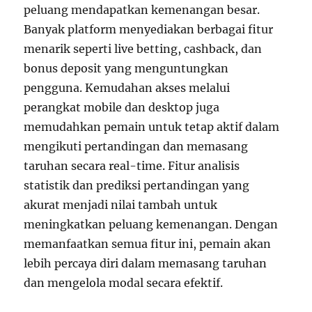
peluang mendapatkan kemenangan besar.
Banyak platform menyediakan berbagai fitur
menarik seperti live betting, cashback, dan
bonus deposit yang menguntungkan
pengguna. Kemudahan akses melalui
perangkat mobile dan desktop juga
memudahkan pemain untuk tetap aktif dalam
mengikuti pertandingan dan memasang
taruhan secara real-time. Fitur analisis
statistik dan prediksi pertandingan yang
akurat menjadi nilai tambah untuk
meningkatkan peluang kemenangan. Dengan
memanfaatkan semua fitur ini, pemain akan
lebih percaya diri dalam memasang taruhan
dan mengelola modal secara efektif.