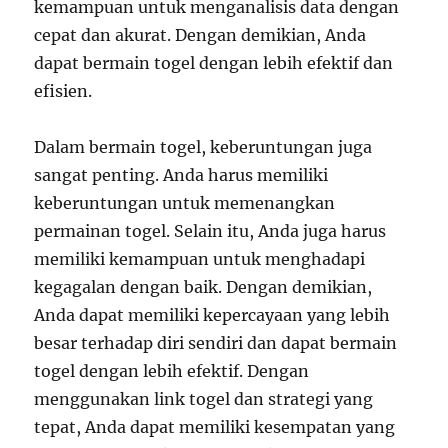
kemampuan untuk menganalisis data dengan
cepat dan akurat. Dengan demikian, Anda
dapat bermain togel dengan lebih efektif dan
efisien.
Dalam bermain togel, keberuntungan juga
sangat penting. Anda harus memiliki
keberuntungan untuk memenangkan
permainan togel. Selain itu, Anda juga harus
memiliki kemampuan untuk menghadapi
kegagalan dengan baik. Dengan demikian,
Anda dapat memiliki kepercayaan yang lebih
besar terhadap diri sendiri dan dapat bermain
togel dengan lebih efektif. Dengan
menggunakan link togel dan strategi yang
tepat, Anda dapat memiliki kesempatan yang