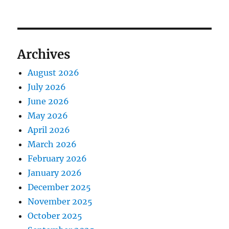
Archives
August 2026
July 2026
June 2026
May 2026
April 2026
March 2026
February 2026
January 2026
December 2025
November 2025
October 2025