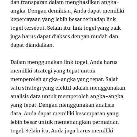
dan transparan dalam menghasilkan angka-
angka. Dengan demikian, Anda dapat memiliki
kepercayaan yang lebih besar terhadap link
togel tersebut. Selain itu, link togel yang baik
juga harus dapat diakses dengan mudah dan
dapat diandalkan.
Dalam menggunakan link togel, Anda harus
memiliki strategi yang tepat untuk
memperoleh angka-angka yang tepat. Salah
satu strategi yang efektif adalah menggunakan
analisis data untuk memperoleh angka-angka
yang tepat. Dengan menggunakan analisis
data, Anda dapat memiliki kesempatan yang
lebih besar untuk memenangkan permainan
togel. Selain itu, Anda juga harus memiliki