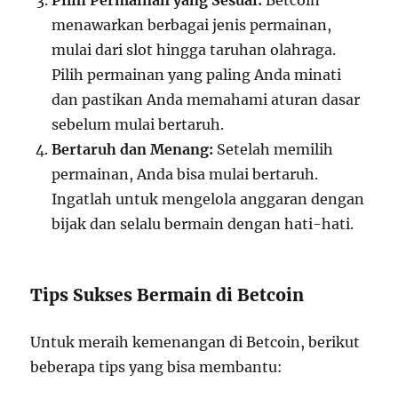
Pilih Permainan yang Sesuai:
Betcoin
menawarkan berbagai jenis permainan,
mulai dari slot hingga taruhan olahraga.
Pilih permainan yang paling Anda minati
dan pastikan Anda memahami aturan dasar
sebelum mulai bertaruh.
Bertaruh dan Menang:
Setelah memilih
permainan, Anda bisa mulai bertaruh.
Ingatlah untuk mengelola anggaran dengan
bijak dan selalu bermain dengan hati-hati.
Tips Sukses Bermain di Betcoin
Untuk meraih kemenangan di Betcoin, berikut
beberapa tips yang bisa membantu: