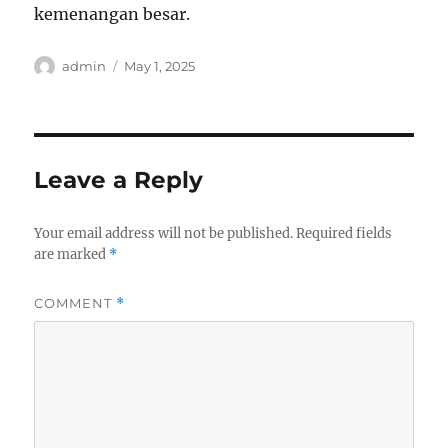
kemenangan besar.
Author
Posted
admin
May 1, 2025
on
Leave a Reply
Your email address will not be published.
Required fields
are marked
*
COMMENT
*