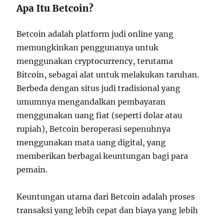
Apa Itu Betcoin?
Betcoin adalah platform judi online yang
memungkinkan penggunanya untuk
menggunakan cryptocurrency, terutama
Bitcoin, sebagai alat untuk melakukan taruhan.
Berbeda dengan situs judi tradisional yang
umumnya mengandalkan pembayaran
menggunakan uang fiat (seperti dolar atau
rupiah), Betcoin beroperasi sepenuhnya
menggunakan mata uang digital, yang
memberikan berbagai keuntungan bagi para
pemain.
Keuntungan utama dari Betcoin adalah proses
transaksi yang lebih cepat dan biaya yang lebih