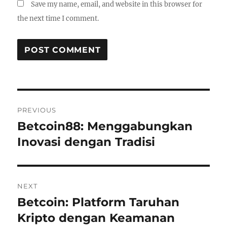
Save my name, email, and website in this browser for
the next time I comment.
Post
PREVIOUS
navigation
Betcoin88: Menggabungkan
Previous
post:
Inovasi dengan Tradisi
NEXT
Betcoin: Platform Taruhan
Next
post:
Kripto dengan Keamanan