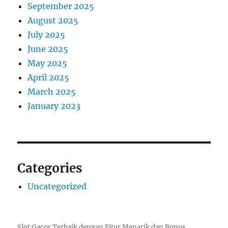
September 2025
August 2025
July 2025
June 2025
May 2025
April 2025
March 2025
January 2023
Categories
Uncategorized
Slot Gacor Terbaik dengan Fitur Menarik dan Bonus