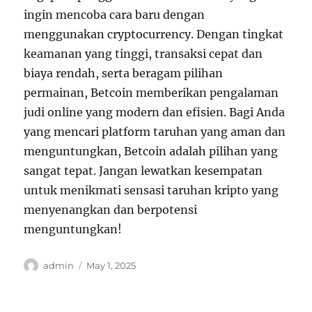
ingin mencoba cara baru dengan
menggunakan cryptocurrency. Dengan tingkat
keamanan yang tinggi, transaksi cepat dan
biaya rendah, serta beragam pilihan
permainan, Betcoin memberikan pengalaman
judi online yang modern dan efisien. Bagi Anda
yang mencari platform taruhan yang aman dan
menguntungkan, Betcoin adalah pilihan yang
sangat tepat. Jangan lewatkan kesempatan
untuk menikmati sensasi taruhan kripto yang
menyenangkan dan berpotensi
menguntungkan!
Author
Posted
admin
May 1, 2025
on