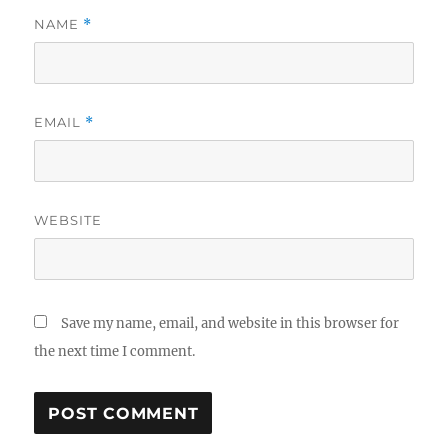
NAME
*
EMAIL
*
WEBSITE
Save my name, email, and website in this browser for
the next time I comment.