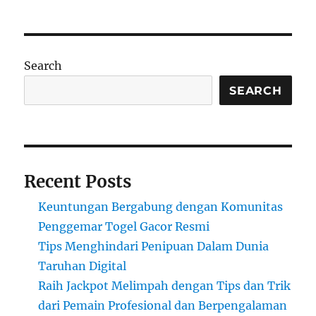
Search
SEARCH
Recent Posts
Keuntungan Bergabung dengan Komunitas
Penggemar Togel Gacor Resmi
Tips Menghindari Penipuan Dalam Dunia
Taruhan Digital
Raih Jackpot Melimpah dengan Tips dan Trik
dari Pemain Profesional dan Berpengalaman