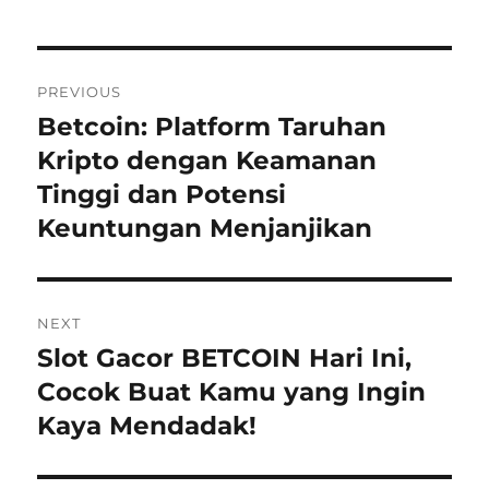
Post
PREVIOUS
navigation
Betcoin: Platform Taruhan
Previous
post:
Kripto dengan Keamanan
Tinggi dan Potensi
Keuntungan Menjanjikan
NEXT
Slot Gacor BETCOIN Hari Ini,
Next
post:
Cocok Buat Kamu yang Ingin
Kaya Mendadak!