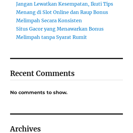
Jangan Lewatkan Kesempatan, Ikuti Tips
Menang di Slot Online dan Raup Bonus
Melimpah Secara Konsisten
Situs Gacor yang Menawarkan Bonus
Melimpah tanpa Syarat Rumit
Recent Comments
No comments to show.
Archives