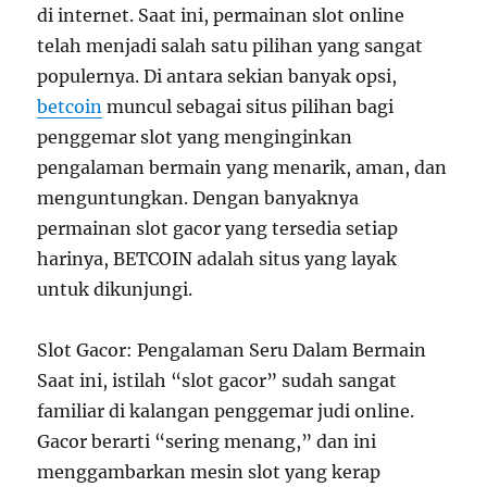
di internet. Saat ini, permainan slot online
telah menjadi salah satu pilihan yang sangat
populernya. Di antara sekian banyak opsi,
betcoin
muncul sebagai situs pilihan bagi
penggemar slot yang menginginkan
pengalaman bermain yang menarik, aman, dan
menguntungkan. Dengan banyaknya
permainan slot gacor yang tersedia setiap
harinya, BETCOIN adalah situs yang layak
untuk dikunjungi.
Slot Gacor: Pengalaman Seru Dalam Bermain
Saat ini, istilah “slot gacor” sudah sangat
familiar di kalangan penggemar judi online.
Gacor berarti “sering menang,” dan ini
menggambarkan mesin slot yang kerap