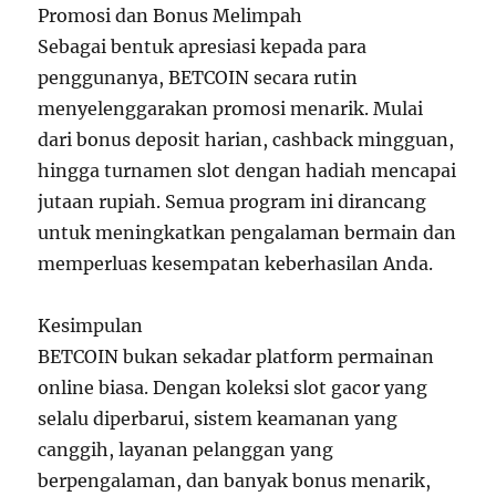
Promosi dan Bonus Melimpah
Sebagai bentuk apresiasi kepada para
penggunanya, BETCOIN secara rutin
menyelenggarakan promosi menarik. Mulai
dari bonus deposit harian, cashback mingguan,
hingga turnamen slot dengan hadiah mencapai
jutaan rupiah. Semua program ini dirancang
untuk meningkatkan pengalaman bermain dan
memperluas kesempatan keberhasilan Anda.
Kesimpulan
BETCOIN bukan sekadar platform permainan
online biasa. Dengan koleksi slot gacor yang
selalu diperbarui, sistem keamanan yang
canggih, layanan pelanggan yang
berpengalaman, dan banyak bonus menarik,