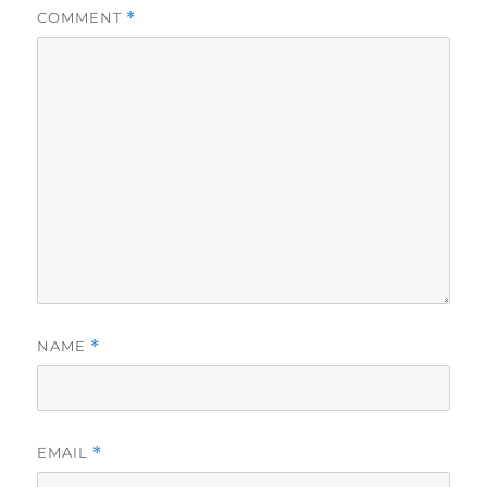
COMMENT
*
NAME
*
EMAIL
*