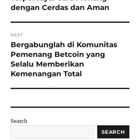
dengan Cerdas dan Aman
NEXT
Bergabunglah di Komunitas
Next
post:
Pemenang Betcoin yang
Selalu Memberikan
Kemenangan Total
Search
SEARCH