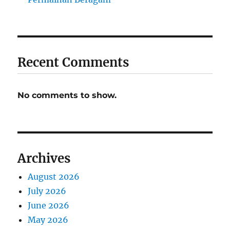
Recent Comments
No comments to show.
Archives
August 2026
July 2026
June 2026
May 2026