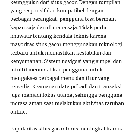
keunggulan dari situs gacor. Dengan tampilan
yang responsif dan kompatibel dengan
berbagai perangkat, pengguna bisa bermain
kapan saja dan di mana saja. Tidak perlu
khawatir tentang kendala teknis karena
mayoritas situs gacor menggunakan teknologi
terbaru untuk memastikan kestabilan dan
kenyamanan. Sistem navigasi yang simpel dan
intuitif memudahkan pengguna untuk
mengakses berbagai menu dan fitur yang
tersedia. Keamanan data pribadi dan transaksi
juga menjadi fokus utama, sehingga pengguna
merasa aman saat melakukan aktivitas taruhan
online.
Popularitas situs gacor terus meningkat karena