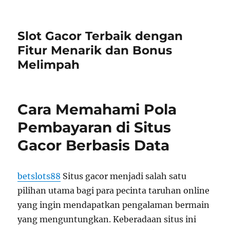
Slot Gacor Terbaik dengan
Fitur Menarik dan Bonus
Melimpah
Cara Memahami Pola
Pembayaran di Situs
Gacor Berbasis Data
betslots88
Situs gacor menjadi salah satu
pilihan utama bagi para pecinta taruhan online
yang ingin mendapatkan pengalaman bermain
yang menguntungkan. Keberadaan situs ini