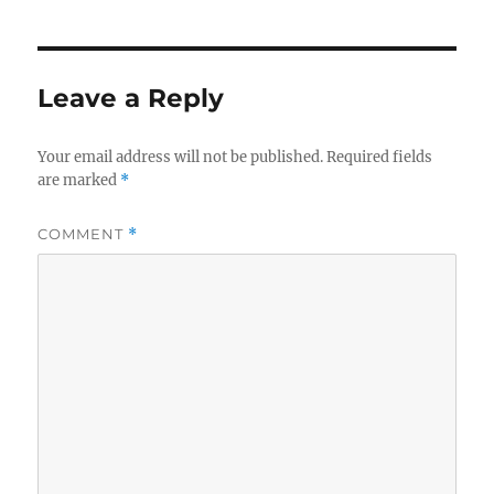
Leave a Reply
Your email address will not be published.
Required fields
are marked
*
COMMENT
*