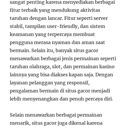
sangat penting karena menyediakan berbagai
fitur terbaik yang mendukung aktivitas
taruhan dengan lancar. Fitur seperti server
stabil, tampilan user-friendly, dan sistem
keamanan yang terpercaya membuat
pengguna merasa nyaman dan aman saat
bermain. Selain itu, banyak situs gacor
menawarkan berbagai jenis permainan seperti
taruhan olahraga, slot, dan permainan kasino
lainnya yang bisa diakses kapan saja. Dengan
layanan pelanggan yang responsif,
pengalaman bermain di situs gacor menjadi
lebih menyenangkan dan penuh percaya diri.
Selain menawarkan berbagai permainan
menarik, situs gacor juga dikenal karena