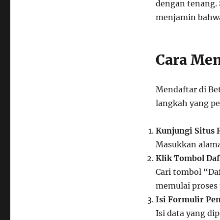
dengan tenang. S
menjamin bahwa 
Cara Men
Mendaftar di Be
langkah yang per
Kunjungi Situs 
Masukkan alamat
Klik Tombol Daf
Cari tombol “Da
memulai proses 
Isi Formulir Pe
Isi data yang di