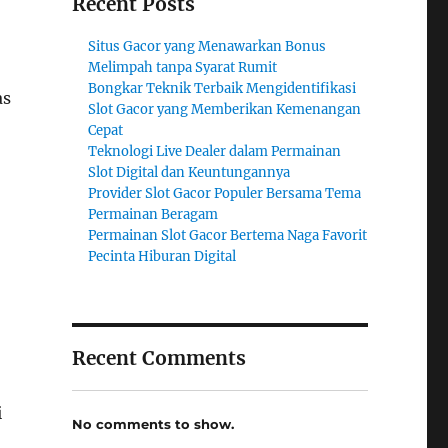
Recent Posts
Situs Gacor yang Menawarkan Bonus
Melimpah tanpa Syarat Rumit
Bongkar Teknik Terbaik Mengidentifikasi
as
Slot Gacor yang Memberikan Kemenangan
Cepat
Teknologi Live Dealer dalam Permainan
Slot Digital dan Keuntungannya
Provider Slot Gacor Populer Bersama Tema
Permainan Beragam
Permainan Slot Gacor Bertema Naga Favorit
Pecinta Hiburan Digital
Recent Comments
i
No comments to show.