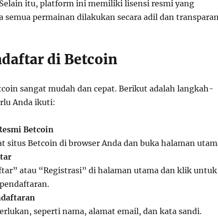
elain itu, platform ini memiliki lisensi resmi yang
semua permainan dilakukan secara adil dan transparan
daftar di Betcoin
tcoin sangat mudah dan cepat. Berikut adalah langkah-
lu Anda ikuti:
Resmi Betcoin
 situs Betcoin di browser Anda dan buka halaman utam
tar
ftar” atau “Registrasi” di halaman utama dan klik untuk
pendaftaran.
ndaftaran
perlukan, seperti nama, alamat email, dan kata sandi.