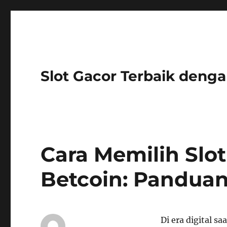
Slot Gacor Terbaik deng
Cara Memilih Slot
Betcoin: Pandua
Di era digital sa