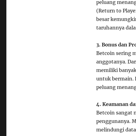
peluang menang 
(Return to Play
besar kemungki
taruhannya dala
3. Bonus dan P
Betcoin sering
anggotanya. Dar
memiliki banya
untuk bermain. 
peluang menang
4. Keamanan da
Betcoin sanga
penggunanya. M
melindungi data