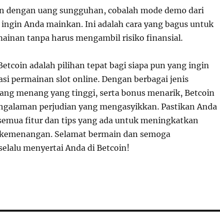
n dengan uang sungguhan, cobalah mode demo dari
ingin Anda mainkan. Ini adalah cara yang bagus untuk
nan tanpa harus mengambil risiko finansial.
 Betcoin adalah pilihan tepat bagi siapa pun yang ingin
si permainan slot online. Dengan berbagai jenis
ang menang yang tinggi, serta bonus menarik, Betcoin
galaman perjudian yang mengasyikkan. Pastikan Anda
emua fitur dan tips yang ada untuk meningkatkan
 kemenangan. Selamat bermain dan semoga
elalu menyertai Anda di Betcoin!