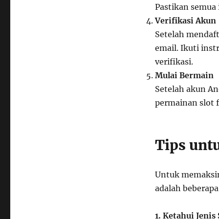
Pastikan semua 
Verifikasi Akun
Setelah mendaft
email. Ikuti ins
verifikasi.
Mulai Bermain
Setelah akun An
permainan slot f
Tips unt
Untuk memaksim
adalah beberapa
1. Ketahui Jenis 