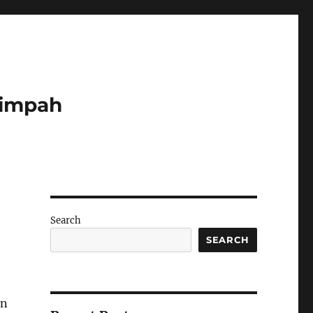
limpah
Search
SEARCH
an