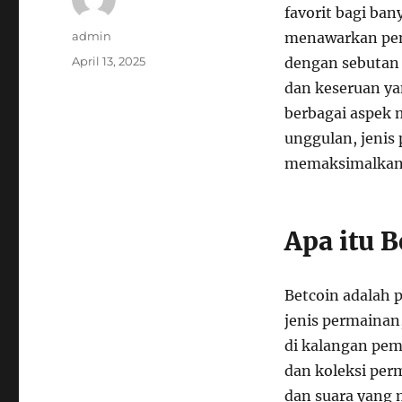
favorit bagi ban
Author
admin
menawarkan peng
Posted
April 13, 2025
dengan sebutan 
on
dan keseruan ya
berbagai aspek m
unggulan, jenis
memaksimalkan 
Apa itu B
Betcoin adalah 
jenis permainan,
di kalangan pe
dan koleksi per
dan suara yang 