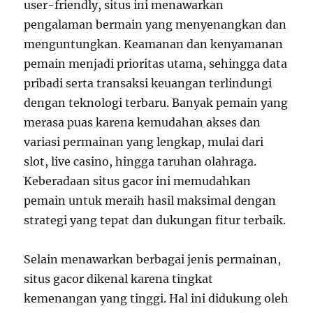
user-friendly, situs ini menawarkan
pengalaman bermain yang menyenangkan dan
menguntungkan. Keamanan dan kenyamanan
pemain menjadi prioritas utama, sehingga data
pribadi serta transaksi keuangan terlindungi
dengan teknologi terbaru. Banyak pemain yang
merasa puas karena kemudahan akses dan
variasi permainan yang lengkap, mulai dari
slot, live casino, hingga taruhan olahraga.
Keberadaan situs gacor ini memudahkan
pemain untuk meraih hasil maksimal dengan
strategi yang tepat dan dukungan fitur terbaik.
Selain menawarkan berbagai jenis permainan,
situs gacor dikenal karena tingkat
kemenangan yang tinggi. Hal ini didukung oleh