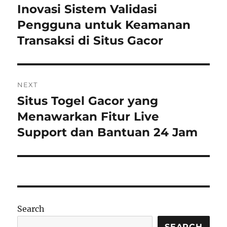
navigation
Inovasi Sistem Validasi
Previous
post:
Pengguna untuk Keamanan
Transaksi di Situs Gacor
NEXT
Situs Togel Gacor yang
Next
post:
Menawarkan Fitur Live
Support dan Bantuan 24 Jam
Search
SEARCH