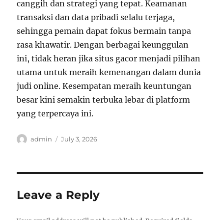
canggih dan strategi yang tepat. Keamanan
transaksi dan data pribadi selalu terjaga,
sehingga pemain dapat fokus bermain tanpa
rasa khawatir. Dengan berbagai keunggulan
ini, tidak heran jika situs gacor menjadi pilihan
utama untuk meraih kemenangan dalam dunia
judi online. Kesempatan meraih keuntungan
besar kini semakin terbuka lebar di platform
yang terpercaya ini.
Author
Posted
admin
July 3, 2026
on
Leave a Reply