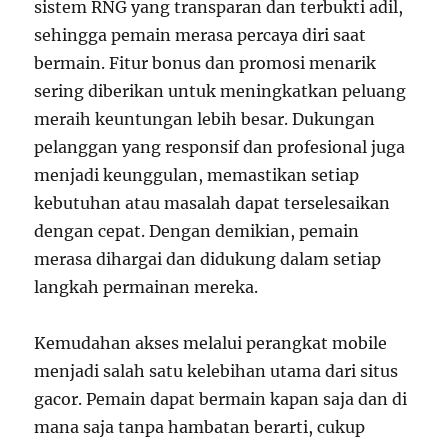
sistem RNG yang transparan dan terbukti adil,
sehingga pemain merasa percaya diri saat
bermain. Fitur bonus dan promosi menarik
sering diberikan untuk meningkatkan peluang
meraih keuntungan lebih besar. Dukungan
pelanggan yang responsif dan profesional juga
menjadi keunggulan, memastikan setiap
kebutuhan atau masalah dapat terselesaikan
dengan cepat. Dengan demikian, pemain
merasa dihargai dan didukung dalam setiap
langkah permainan mereka.
Kemudahan akses melalui perangkat mobile
menjadi salah satu kelebihan utama dari situs
gacor. Pemain dapat bermain kapan saja dan di
mana saja tanpa hambatan berarti, cukup