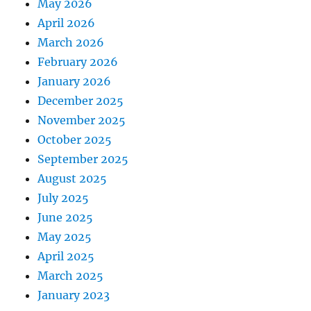
May 2026
April 2026
March 2026
February 2026
January 2026
December 2025
November 2025
October 2025
September 2025
August 2025
July 2025
June 2025
May 2025
April 2025
March 2025
January 2023