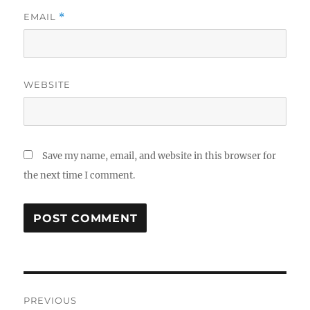
EMAIL
*
WEBSITE
Save my name, email, and website in this browser for
the next time I comment.
Post
PREVIOUS