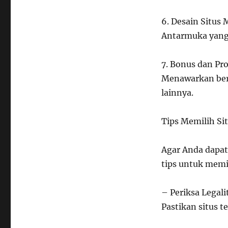
6. Desain Situs
Antarmuka yang 
7. Bonus dan Pr
Menawarkan berb
lainnya.
Tips Memilih Si
Agar Anda dapat
tips untuk memil
– Periksa Legal
Pastikan situs t