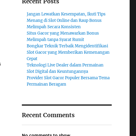
Recent Posts
Jangan Lewatkan Kesempatan, Ikuti Tips
Menang di Slot Online dan Raup Bonus
Melimpah Secara Konsisten
Situs Gacor yang Menawarkan Bonus
Melimpah tanpa Syarat Rumit
Bongkar Teknik Terbaik Mengidentifikasi
Slot Gacor yang Memberikan Kemenangan
Cepat
s
Teknologi Live Dealer dalam Permainan
Slot Digital dan Keuntungannya
Provider Slot Gacor Populer Bersama Tema
Permainan Beragam
Recent Comments
No comments to show.