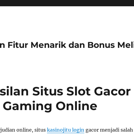
an Fitur Menarik dan Bonus Me
lan Situs Slot Gacor
i Gaming Online
judian online, situs
kasinojitu login
gacor menjadi salah