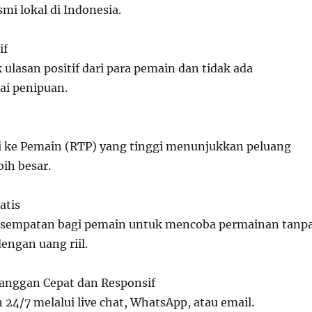
mi lokal di Indonesia.
if
ulasan positif dari para pemain dan tidak ada
ai penipuan.
 ke Pemain (RTP) yang tinggi menunjukkan peluang
ih besar.
atis
sempatan bagi pemain untuk mencoba permainan tanp
engan uang riil.
anggan Cepat dan Responsif
 24/7 melalui live chat, WhatsApp, atau email.