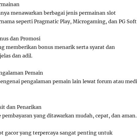
ermainan
sanya menawarkan berbagai jenis permainan slot
ernama seperti Pragmatic Play, Microgaming, dan PG Soft
onus dan Promosi
yang memberikan bonus menarik serta syarat dan
elas dan adil.
engalaman Pemain
mengenai pengalaman pemain lain lewat forum atau med
sit dan Penarikan
e pembayaran yang ditawarkan mudah, cepat, dan aman.
ot gacor yang terpercaya sangat penting untuk