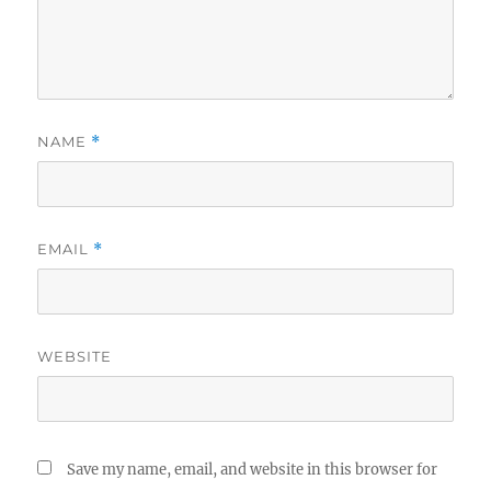
NAME
*
EMAIL
*
WEBSITE
Save my name, email, and website in this browser for