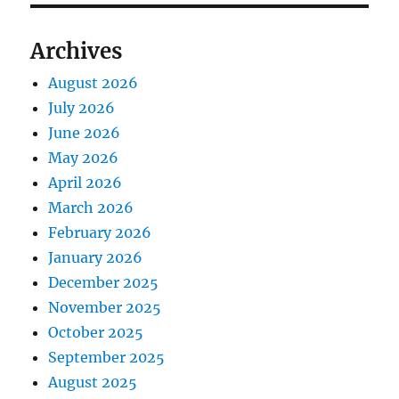
Archives
August 2026
July 2026
June 2026
May 2026
April 2026
March 2026
February 2026
January 2026
December 2025
November 2025
October 2025
September 2025
August 2025