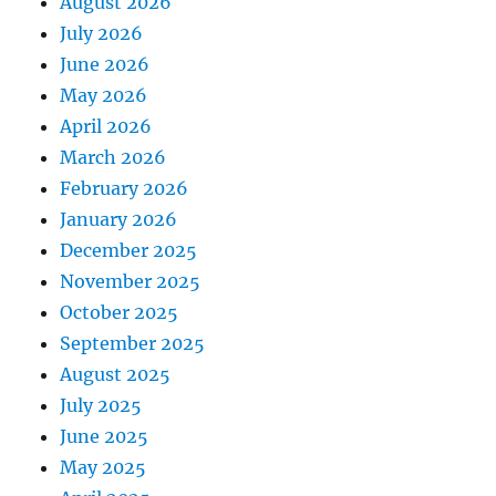
August 2026
July 2026
June 2026
May 2026
April 2026
March 2026
February 2026
January 2026
December 2025
November 2025
October 2025
September 2025
August 2025
July 2025
June 2025
May 2025