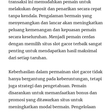
transaksi ini memudahkan pemain untuk
melakukan deposit dan penarikan secara cepat
tanpa kendala. Pengalaman bermain yang
menyenangkan dan lancar akan meningkatkan
peluang kemenangan dan kepuasan pemain
secara keseluruhan. Menjadi pemain cerdas
dengan memilih situs slot gacor terbaik sangat
penting untuk mendapatkan hasil maksimal
dari setiap taruhan.
Keberhasilan dalam permainan slot gacor tidak
hanya bergantung pada keberuntungan, tetapi
juga strategi dan pengetahuan. Pemain
disarankan untuk memanfaatkan bonus dan
promosi yang ditawarkan situs untuk
meningkatkan modal bermain. Pengelolaan