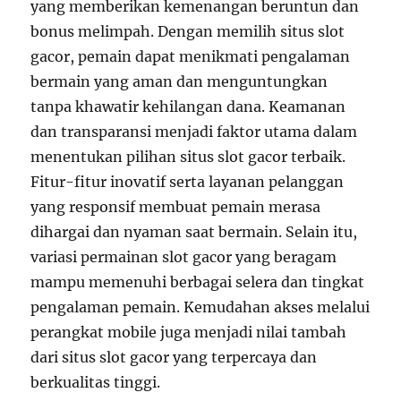
yang memberikan kemenangan beruntun dan
bonus melimpah. Dengan memilih situs slot
gacor, pemain dapat menikmati pengalaman
bermain yang aman dan menguntungkan
tanpa khawatir kehilangan dana. Keamanan
dan transparansi menjadi faktor utama dalam
menentukan pilihan situs slot gacor terbaik.
Fitur-fitur inovatif serta layanan pelanggan
yang responsif membuat pemain merasa
dihargai dan nyaman saat bermain. Selain itu,
variasi permainan slot gacor yang beragam
mampu memenuhi berbagai selera dan tingkat
pengalaman pemain. Kemudahan akses melalui
perangkat mobile juga menjadi nilai tambah
dari situs slot gacor yang terpercaya dan
berkualitas tinggi.