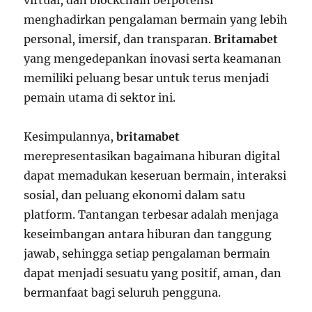
virtual, dan blockchain berpotensi
menghadirkan pengalaman bermain yang lebih
personal, imersif, dan transparan.
Britamabet
yang mengedepankan inovasi serta keamanan
memiliki peluang besar untuk terus menjadi
pemain utama di sektor ini.
Kesimpulannya,
britamabet
merepresentasikan bagaimana hiburan digital
dapat memadukan keseruan bermain, interaksi
sosial, dan peluang ekonomi dalam satu
platform. Tantangan terbesar adalah menjaga
keseimbangan antara hiburan dan tanggung
jawab, sehingga setiap pengalaman bermain
dapat menjadi sesuatu yang positif, aman, dan
bermanfaat bagi seluruh pengguna.