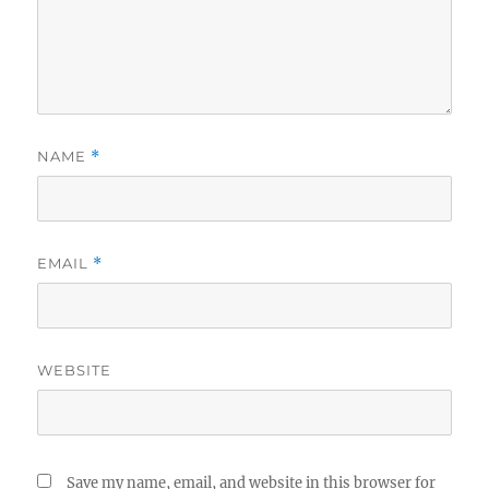
NAME
*
EMAIL
*
WEBSITE
Save my name, email, and website in this browser for