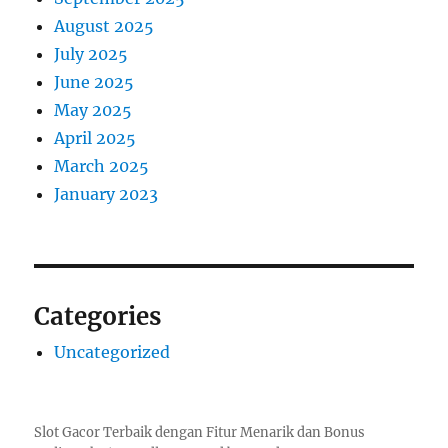
August 2025
July 2025
June 2025
May 2025
April 2025
March 2025
January 2023
Categories
Uncategorized
Slot Gacor Terbaik dengan Fitur Menarik dan Bonus