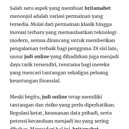
Salah satu aspek yang membuat
britamabet
menonjol adalah variasi permainan yang
tersedia. Mulai dari permainan klasik hingga
inovasi terbaru yang memanfaatkan teknologi
modern, semua dirancang untuk memberikan
pengalaman terbaik bagi pengguna. Di sisi lain,
unsur
judi online
yang dihadirkan juga menjadi
daya tarik tersendiri, terutama bagi mereka
yang mencari tantangan sekaligus peluang
keuntungan finansial.
Meski begitu,
judi online
tetap memiliki
tantangan dan risiko yang perlu diperhatikan.
Regulasi ketat, keamanan data pribadi, serta
potensi kecanduan menjadi isu yang sering