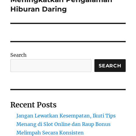
Hiburan Daring
Search
SEARCH
Recent Posts
Jangan Lewatkan Kesempatan, Ikuti Tips
Menang di Slot Online dan Raup Bonus
Melimpah Secara Konsisten