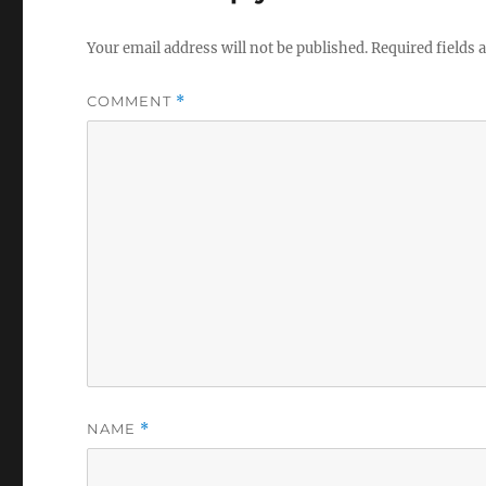
Your email address will not be published.
Required fields
COMMENT
*
NAME
*