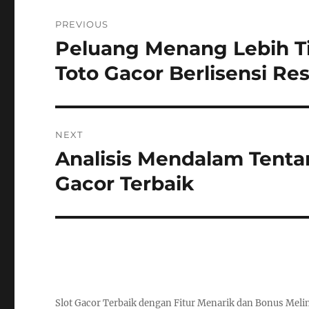
Post
PREVIOUS
navigation
Peluang Menang Lebih Ti
Previous
post:
Toto Gacor Berlisensi Re
NEXT
Analisis Mendalam Tenta
Next
post:
Gacor Terbaik
Slot Gacor Terbaik dengan Fitur Menarik dan Bonus Mel