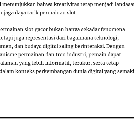
ni menunjukkan bahwa kreativitas tetap menjadi landasa
jaga daya tarik permainan slot.
permainan slot gacor bukan hanya sekadar fenomena
 tetapi juga representasi dari bagaimana teknologi,
men, dan budaya digital saling berinteraksi. Dengan
isme permainan dan tren industri, pemain dapat
laman yang lebih informatif, terukur, serta tetap
alam konteks perkembangan dunia digital yang semak