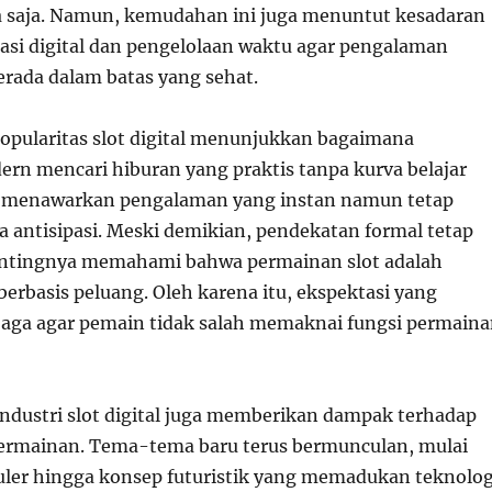
a saja. Namun, kemudahan ini juga menuntut kesadaran
erasi digital dan pengelolaan waktu agar pengalaman
erada dalam batas yang sehat.
, popularitas slot digital menunjukkan bagaimana
rn mencari hiburan yang praktis tanpa kurva belajar
ot menawarkan pengalaman yang instan namun tetap
 antisipasi. Meski demikian, pendekatan formal tetap
tingnya memahami bahwa permainan slot adalah
erbasis peluang. Oleh karena itu, ekspektasi yang
dijaga agar pemain tidak salah memaknai fungsi permain
dustri slot digital juga memberikan dampak terhadap
permainan. Tema-tema baru terus bermunculan, mulai
uler hingga konsep futuristik yang memadukan teknolog