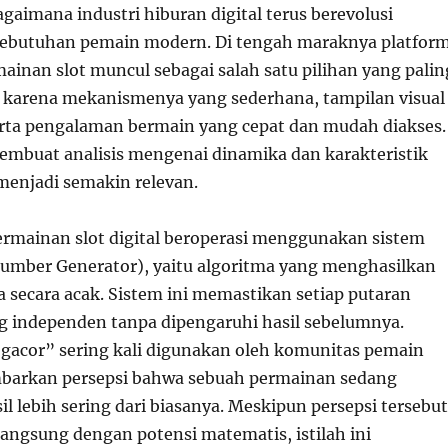
aimana industri hiburan digital terus berevolusi
ebutuhan pemain modern. Di tengah maraknya platfor
mainan slot muncul sebagai salah satu pilihan yang palin
 karena mekanismenya yang sederhana, tampilan visual
serta pengalaman bermain yang cepat dan mudah diakses.
mbuat analisis mengenai dinamika dan karakteristik
menjadi semakin relevan.
permainan slot digital beroperasi menggunakan sistem
mber Generator), yaitu algoritma yang menghasilkan
 secara acak. Sistem ini memastikan setiap putaran
g independen tanpa dipengaruhi hasil sebelumnya.
“gacor” sering kali digunakan oleh komunitas pemain
arkan persepsi bahwa sebuah permainan sedang
 lebih sering dari biasanya. Meskipun persepsi tersebut
langsung dengan potensi matematis, istilah ini