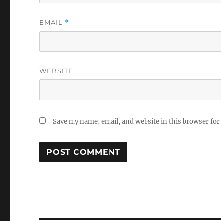
EMAIL
*
WEBSITE
Save my name, email, and website in this browser for