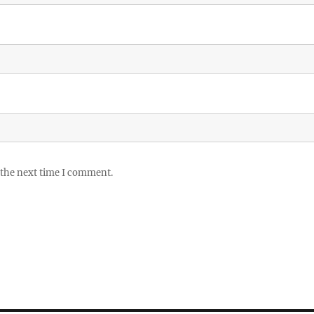
 the next time I comment.