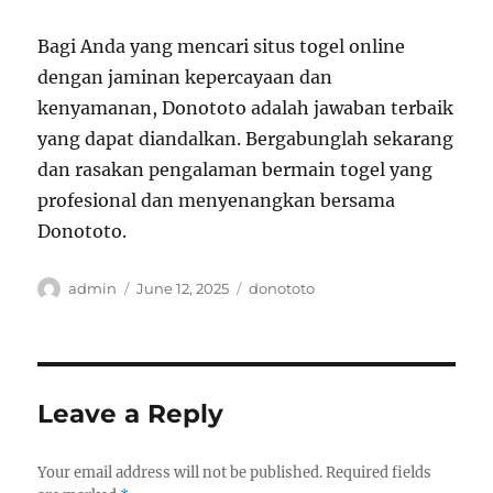
Bagi Anda yang mencari situs togel online
dengan jaminan kepercayaan dan
kenyamanan, Donototo adalah jawaban terbaik
yang dapat diandalkan. Bergabunglah sekarang
dan rasakan pengalaman bermain togel yang
profesional dan menyenangkan bersama
Donototo.
Author
Posted
Tags
admin
June 12, 2025
donototo
on
Leave a Reply
Your email address will not be published.
Required fields