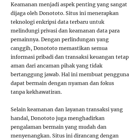
Keamanan menjadi aspek penting yang sangat
dijaga oleh Donototo. Situs ini menerapkan
teknologi enkripsi data terbaru untuk
melindungi privasi dan keamanan data para
pemainnya. Dengan perlindungan yang
canggih, Donototo memastikan semua
informasi pribadi dan transaksi keuangan tetap
aman dari ancaman pihak yang tidak
bertanggung jawab. Hal ini membuat pengguna
dapat bermain dengan nyaman dan fokus
tanpa kekhawatiran.
Selain keamanan dan layanan transaksi yang
handal, Donototo juga menghadirkan
pengalaman bermain yang mudah dan
menyenangkan. Situs ini dirancang dengan