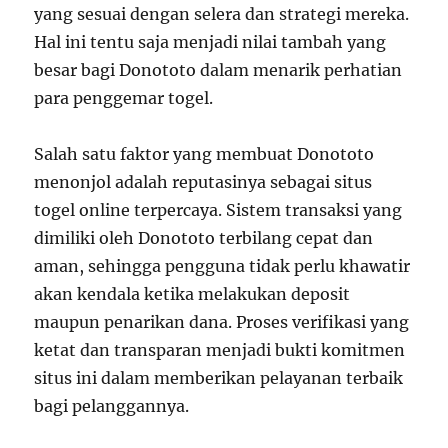
yang sesuai dengan selera dan strategi mereka.
Hal ini tentu saja menjadi nilai tambah yang
besar bagi Donototo dalam menarik perhatian
para penggemar togel.
Salah satu faktor yang membuat Donototo
menonjol adalah reputasinya sebagai situs
togel online terpercaya. Sistem transaksi yang
dimiliki oleh Donototo terbilang cepat dan
aman, sehingga pengguna tidak perlu khawatir
akan kendala ketika melakukan deposit
maupun penarikan dana. Proses verifikasi yang
ketat dan transparan menjadi bukti komitmen
situs ini dalam memberikan pelayanan terbaik
bagi pelanggannya.